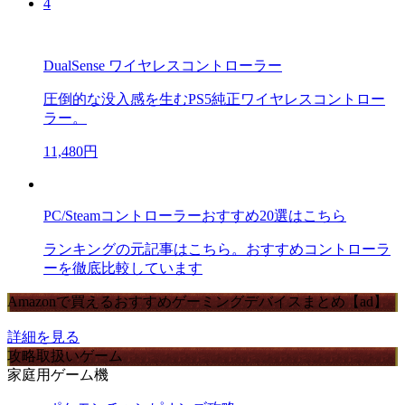
4
DualSense ワイヤレスコントローラー
圧倒的な没入感を生むPS5純正ワイヤレスコントロー
ラー。
11,480円
PC/Steamコントローラーおすすめ20選はこちら
ランキングの元記事はこちら。おすすめコントローラ
ーを徹底比較しています
Amazonで買えるおすすめゲーミングデバイスまとめ【ad】
詳細を見る
攻略取扱いゲーム
家庭用ゲーム機