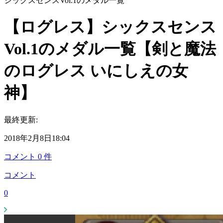
シックスセンスVol.1のメダル一覧
【ログレス】シックスセンス
Vol.1のメダル一覧【剣と魔法
のログレス いにしえの女
神】
最終更新:
2018年2月8日18:04
コメント
0
件
コメント
0