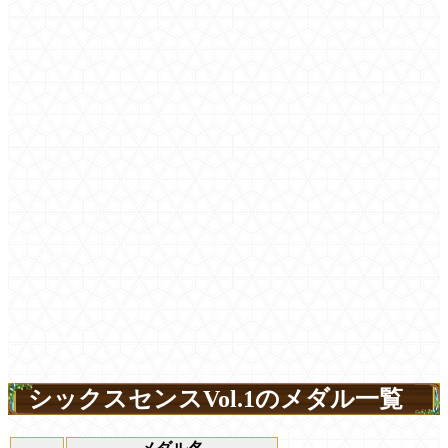
シックスセンスVol.1のメダル一覧