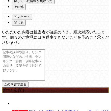
探していた情報が無かった
その他
アンケート
閉じる
いただいた内容は担当者が確認のうえ、順次対応いたしま
す。個々のご意見にはお返事できないことを予めご了承くだ
さいませ。
ゲームを探す