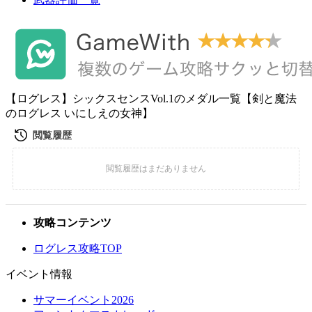
【ログレス】シックスセンスVol.1のメダル一覧【剣と魔法
のログレス いにしえの女神】
攻略コンテンツ
ログレス攻略TOP
イベント情報
サマーイベント2026