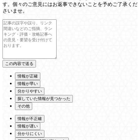
す。個々のご意見にはお返事できないことを予めご了承くだ
さいませ。
情報が正確
情報が早い
分かりやすい
探していた情報が見つかった
その他
情報が不正確
情報が遅い
分かりにくい