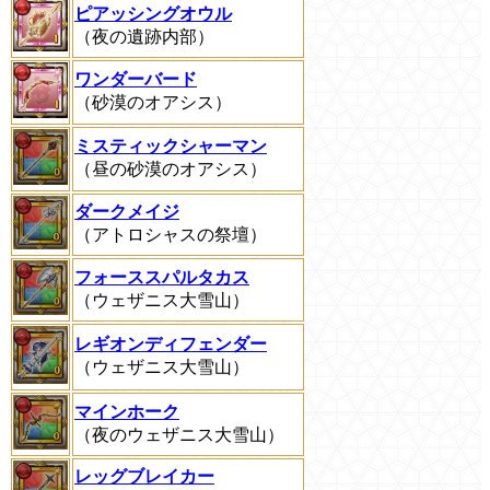
ピアッシングオウル
（夜の遺跡内部）
ワンダーバード
（砂漠のオアシス）
ミスティックシャーマン
（昼の砂漠のオアシス）
ダークメイジ
（アトロシャスの祭壇）
フォーススパルタカス
（ウェザニス大雪山）
レギオンディフェンダー
（ウェザニス大雪山）
マインホーク
（夜のウェザニス大雪山）
レッグブレイカー