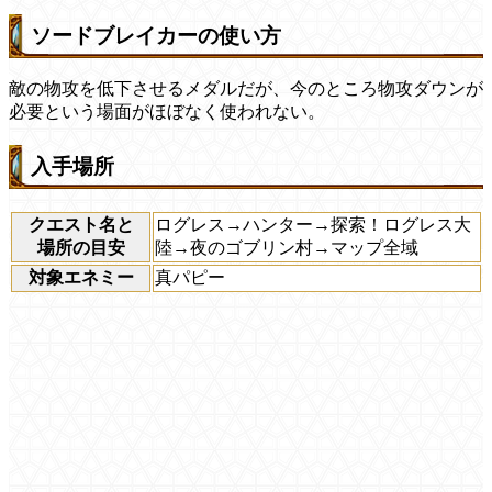
ソードブレイカーの使い方
敵の物攻を低下させるメダルだが、今のところ物攻ダウンが
必要という場面がほぼなく使われない。
入手場所
クエスト名と
ログレス→ハンター→探索！ログレス大
場所の目安
陸→夜のゴブリン村→マップ全域
対象エネミー
真パピー