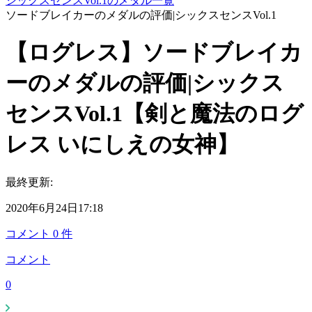
シックスセンスVol.1のメダル一覧
ソードブレイカーのメダルの評価|シックスセンスVol.1
【ログレス】ソードブレイカ
ーのメダルの評価|シックス
センスVol.1【剣と魔法のログ
レス いにしえの女神】
最終更新:
2020年6月24日17:18
コメント
0
件
コメント
0