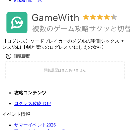
【ログレス】ソードブレイカーのメダルの評価|シックスセ
ンスVol.1【剣と魔法のログレス いにしえの女神】
攻略コンテンツ
ログレス攻略TOP
イベント情報
サマーイベント2026