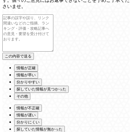
す。個々のご意見にはお返事できないことを予めご了承くだ
さいませ。
情報が正確
情報が早い
分かりやすい
探していた情報が見つかった
その他
情報が不正確
情報が遅い
分かりにくい
探していた情報が無かった