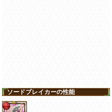
ソードブレイカーの性能