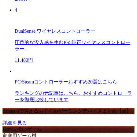
4
DualSense ワイヤレスコントローラー
圧倒的な没入感を生むPS5純正ワイヤレスコントロー
ラー。
11,480円
PC/Steamコントローラーおすすめ20選はこちら
ランキングの元記事はこちら。おすすめコントローラ
ーを徹底比較しています
Amazonで買えるおすすめゲーミングデバイスまとめ【ad】
詳細を見る
攻略取扱いゲーム
家庭用ゲーム機