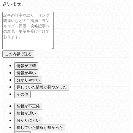
さいませ。
情報が正確
情報が早い
分かりやすい
探していた情報が見つかった
その他
情報が不正確
情報が遅い
分かりにくい
探していた情報が無かった