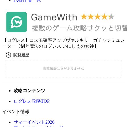
【ログレス】コスモ確率アップヴァルキリーガチャシミュレ
ーター【剣と魔法のログレス いにしえの女神】
攻略コンテンツ
ログレス攻略TOP
イベント情報
サマーイベント2026