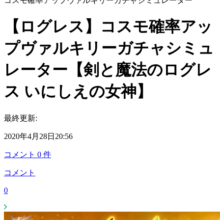
コスモ確率アップヴァルキリーガチャシミュレーター
【ログレス】コスモ確率アッ
プヴァルキリーガチャシミュ
レーター【剣と魔法のログレ
ス いにしえの女神】
最終更新:
2020年4月28日20:56
コメント
0
件
コメント
0