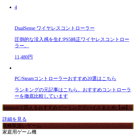
4
DualSense ワイヤレスコントローラー
圧倒的な没入感を生むPS5純正ワイヤレスコントロー
ラー。
11,480円
PC/Steamコントローラーおすすめ20選はこちら
ランキングの元記事はこちら。おすすめコントローラ
ーを徹底比較しています
Amazonで買えるおすすめゲーミングデバイスまとめ【ad】
詳細を見る
攻略取扱いゲーム
家庭用ゲーム機