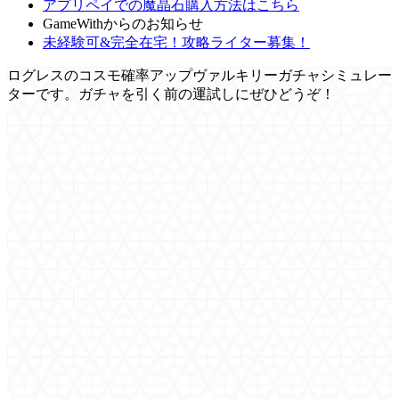
アプリペイでの魔晶石購入方法はこちら
GameWithからのお知らせ
未経験可&完全在宅！攻略ライター募集！
ログレスのコスモ確率アップヴァルキリーガチャシミュレー
ターです。ガチャを引く前の運試しにぜひどうぞ！