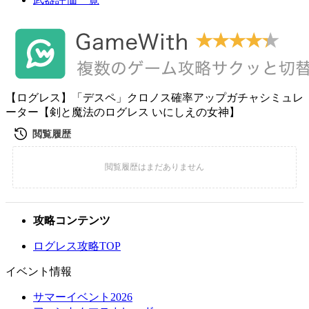
【ログレス】「デスペ」クロノス確率アップガチャシミュレ
ーター【剣と魔法のログレス いにしえの女神】
攻略コンテンツ
ログレス攻略TOP
イベント情報
サマーイベント2026