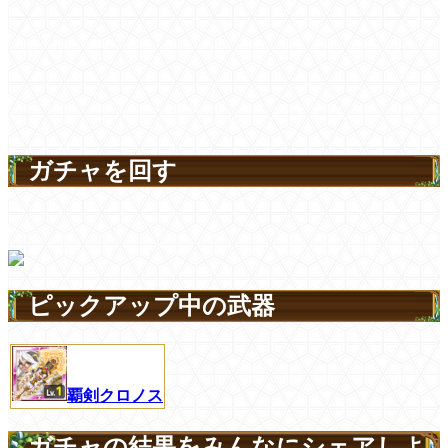
ガチャを回す
ピックアップ中の武器
覇剣クロノス
ガチャの結果をみんなにシェアしよ