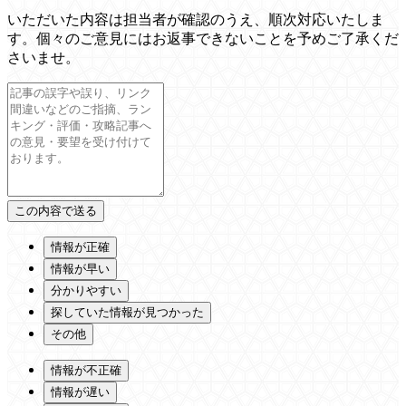
いただいた内容は担当者が確認のうえ、順次対応いたしま
す。個々のご意見にはお返事できないことを予めご了承くだ
さいませ。
情報が正確
情報が早い
分かりやすい
探していた情報が見つかった
その他
情報が不正確
情報が遅い