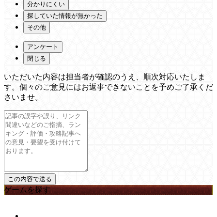
分かりにくい
探していた情報が無かった
その他
アンケート
閉じる
いただいた内容は担当者が確認のうえ、順次対応いたしま
す。個々のご意見にはお返事できないことを予めご了承くだ
さいませ。
ゲームを探す