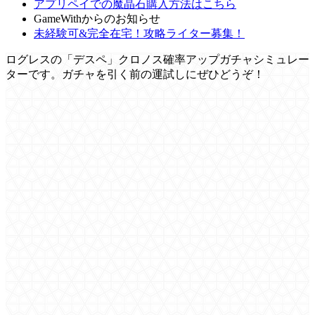
アプリペイでの魔晶石購入方法はこちら
GameWithからのお知らせ
未経験可&完全在宅！攻略ライター募集！
ログレスの「デスペ」クロノス確率アップガチャシミュレー
ターです。ガチャを引く前の運試しにぜひどうぞ！