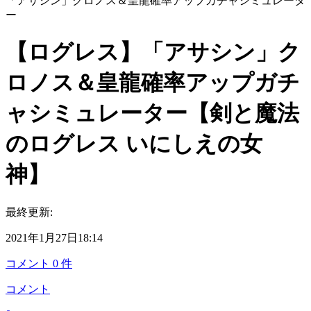
「アサシン」クロノス＆皇龍確率アップガチャシミュレータ
ー
【ログレス】「アサシン」ク
ロノス＆皇龍確率アップガチ
ャシミュレーター【剣と魔法
のログレス いにしえの女
神】
最終更新:
2021年1月27日18:14
コメント
0
件
コメント