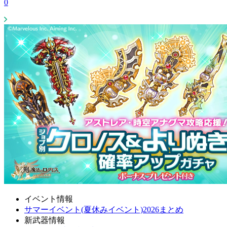
0
イベント情報
サマーイベント(夏休みイベント)2026まとめ
新武器情報