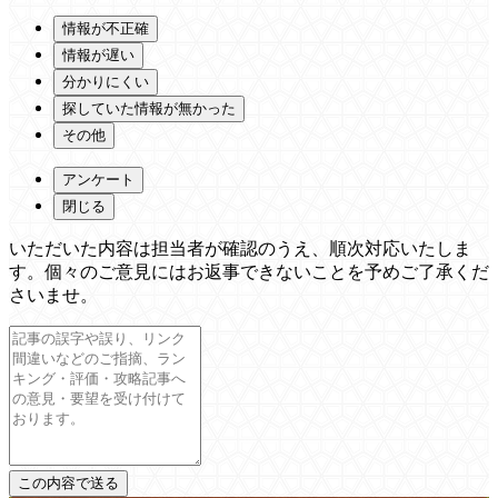
情報が不正確
情報が遅い
分かりにくい
探していた情報が無かった
その他
アンケート
閉じる
いただいた内容は担当者が確認のうえ、順次対応いたしま
す。個々のご意見にはお返事できないことを予めご了承くだ
さいませ。