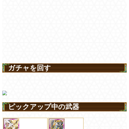
ガチャを回す
ピックアップ中の武器