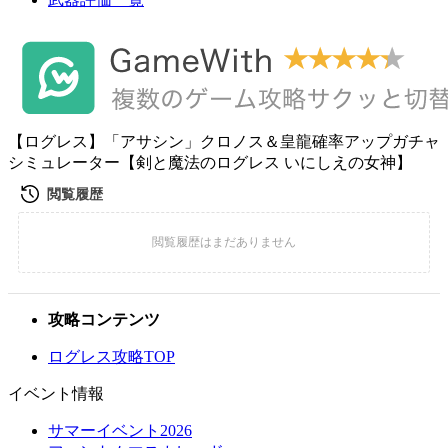
【ログレス】「アサシン」クロノス＆皇龍確率アップガチャ
シミュレーター【剣と魔法のログレス いにしえの女神】
攻略コンテンツ
ログレス攻略TOP
イベント情報
サマーイベント2026