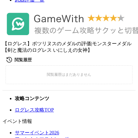
【ログレス】ボツリヌスのメダルの評価|モンスターメダル
【剣と魔法のログレス いにしえの女神】
攻略コンテンツ
ログレス攻略TOP
イベント情報
サマーイベント2026