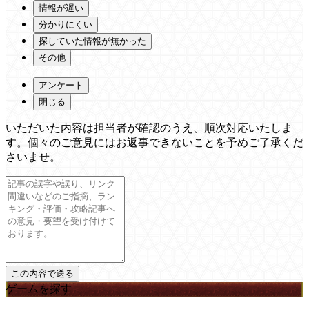
情報が遅い
分かりにくい
探していた情報が無かった
その他
アンケート
閉じる
いただいた内容は担当者が確認のうえ、順次対応いたしま
す。個々のご意見にはお返事できないことを予めご了承くだ
さいませ。
ゲームを探す