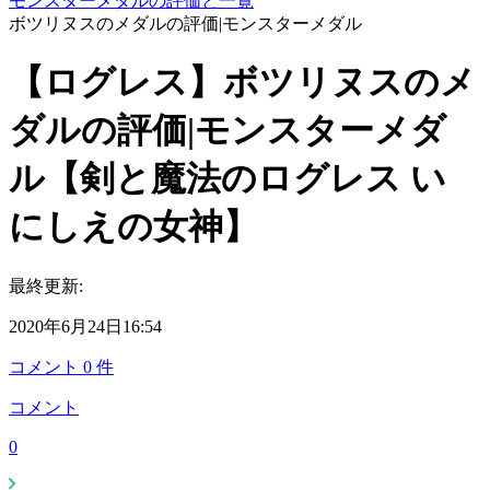
モンスターメダルの評価と一覧
ボツリヌスのメダルの評価|モンスターメダル
【ログレス】ボツリヌスのメ
ダルの評価|モンスターメダ
ル【剣と魔法のログレス い
にしえの女神】
最終更新:
2020年6月24日16:54
コメント
0
件
コメント
0