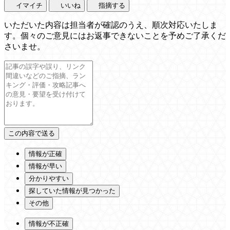
イマイチ
いいね
指摘する
いただいた内容は担当者が確認のうえ、順次対応いたしま
す。個々のご意見にはお返事できないことを予めご了承くだ
さいませ。
情報が正確
情報が早い
分かりやすい
探していた情報が見つかった
その他
情報が不正確