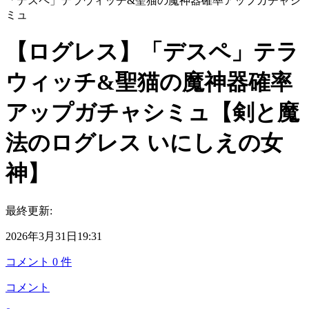
「デスペ」テラウィッチ&聖猫の魔神器確率アップガチャシ
ミュ
【ログレス】「デスペ」テラ
ウィッチ&聖猫の魔神器確率
アップガチャシミュ【剣と魔
法のログレス いにしえの女
神】
最終更新:
2026年3月31日19:31
コメント
0
件
コメント