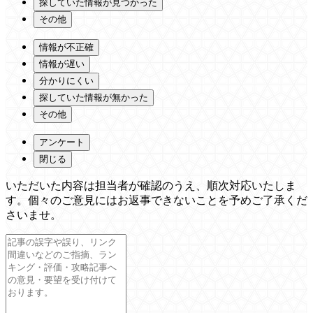
探していた情報が見つかった
その他
情報が不正確
情報が遅い
分かりにくい
探していた情報が無かった
その他
アンケート
閉じる
いただいた内容は担当者が確認のうえ、順次対応いたしま
す。個々のご意見にはお返事できないことを予めご了承くだ
さいませ。