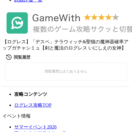
【ログレス】「デスペ」テラウィッチ&聖猫の魔神器確率ア
ップガチャシミュ【剣と魔法のログレス いにしえの女神】
攻略コンテンツ
ログレス攻略TOP
イベント情報
サマーイベント2026