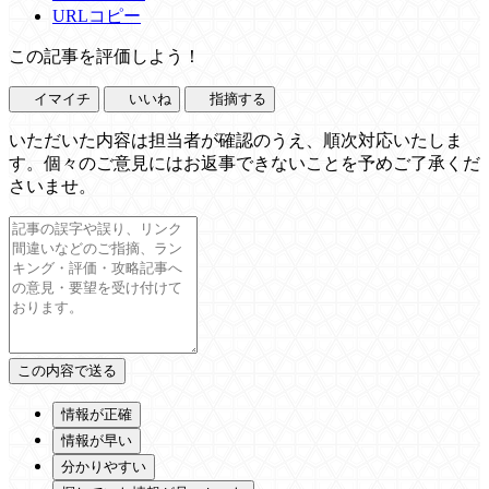
URLコピー
この記事を評価しよう！
イマイチ
いいね
指摘する
いただいた内容は担当者が確認のうえ、順次対応いたしま
す。個々のご意見にはお返事できないことを予めご了承くだ
さいませ。
情報が正確
情報が早い
分かりやすい