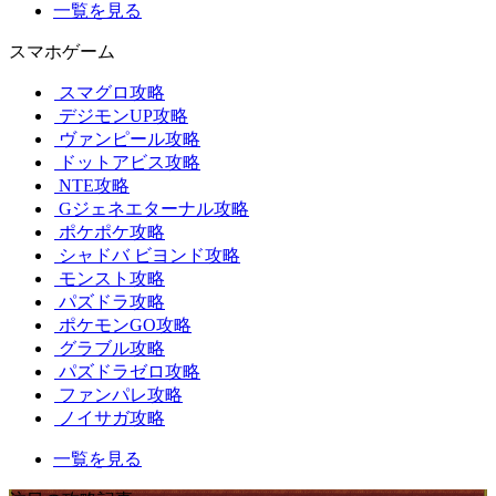
一覧を見る
スマホゲーム
スマグロ攻略
デジモンUP攻略
ヴァンピール攻略
ドットアビス攻略
NTE攻略
Gジェネエターナル攻略
ポケポケ攻略
シャドバ ビヨンド攻略
モンスト攻略
パズドラ攻略
ポケモンGO攻略
グラブル攻略
パズドラゼロ攻略
ファンパレ攻略
ノイサガ攻略
一覧を見る