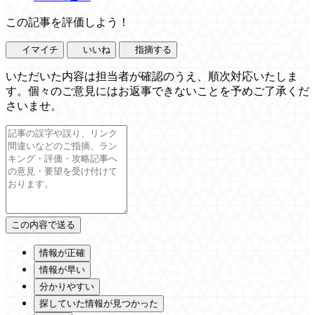
この記事を評価しよう！
イマイチ
いいね
指摘する
いただいた内容は担当者が確認のうえ、順次対応いたしま
す。個々のご意見にはお返事できないことを予めご了承くだ
さいませ。
情報が正確
情報が早い
分かりやすい
探していた情報が見つかった