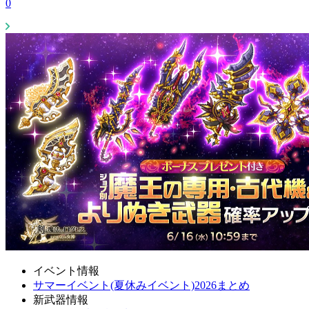
0
イベント情報
サマーイベント(夏休みイベント)2026まとめ
新武器情報