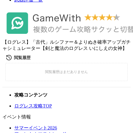
【ログレス】「古代」ルシファー＆よりぬき確率アップガチ
ャシミュレーター【剣と魔法のログレス いにしえの女神】
攻略コンテンツ
ログレス攻略TOP
イベント情報
サマーイベント2026