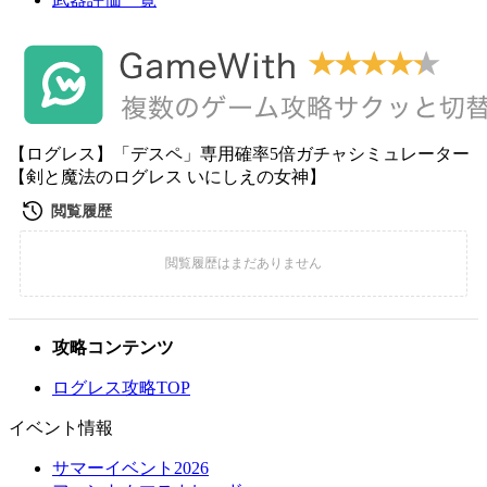
【ログレス】「デスペ」専用確率5倍ガチャシミュレーター
【剣と魔法のログレス いにしえの女神】
攻略コンテンツ
ログレス攻略TOP
イベント情報
サマーイベント2026