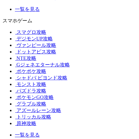
一覧を見る
スマホゲーム
スマグロ攻略
デジモンUP攻略
ヴァンピール攻略
ドットアビス攻略
NTE攻略
Gジェネエターナル攻略
ポケポケ攻略
シャドバ ビヨンド攻略
モンスト攻略
パズドラ攻略
ポケモンGO攻略
グラブル攻略
アズールレーン攻略
トリッカル攻略
原神攻略
一覧を見る