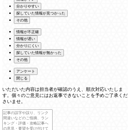
分かりやすい
探していた情報が見つかった
その他
情報が不正確
情報が遅い
分かりにくい
探していた情報が無かった
その他
アンケート
閉じる
いただいた内容は担当者が確認のうえ、順次対応いたしま
す。個々のご意見にはお返事できないことを予めご了承くだ
さいませ。