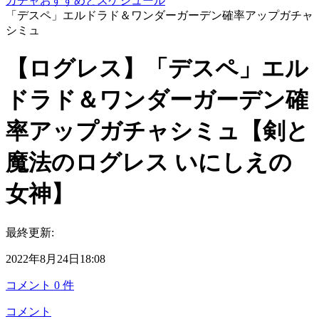
ガチャおすすめとスケジュール
「デスペ」エルドラド＆ワンダーガーデン確率アップガチャ
シミュ
【ログレス】「デスペ」エル
ドラド＆ワンダーガーデン確
率アップガチャシミュ【剣と
魔法のログレス いにしえの
女神】
最終更新:
2022年8月24日18:08
コメント
0
件
コメント