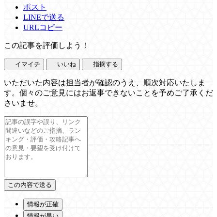
ポスト
LINEで送る
URLコピー
この記事を評価しよう！
イマイチ
いいね
指摘する
いただいた内容は担当者が確認のうえ、順次対応いたしま
す。個々のご意見にはお返事できないことを予めご了承くだ
さいませ。
情報が正確
情報が早い