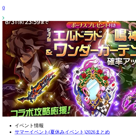
0
イベント情報
サマーイベント(夏休みイベント)2026まとめ