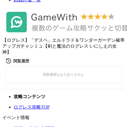
【ログレス】「デスペ」エルドラド＆ワンダーガーデン確率
アップガチャシミュ【剣と魔法のログレス いにしえの女
神】
攻略コンテンツ
ログレス攻略TOP
イベント情報