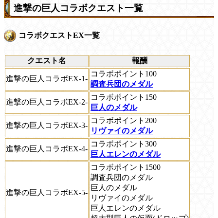
進撃の巨人コラボクエスト一覧
コラボクエストEX一覧
クエスト名
報酬
コラボポイント100
進撃の巨人コラボEX-1-
調査兵団のメダル
コラボポイント150
進撃の巨人コラボEX-2-
巨人のメダル
コラボポイント200
進撃の巨人コラボEX-3-
リヴァイのメダル
コラボポイント300
進撃の巨人コラボEX-4-
巨人エレンのメダル
コラボポイント1500
調査兵団のメダル
巨人のメダル
進撃の巨人コラボEX-5-
リヴァイのメダル
巨人エレンのメダル