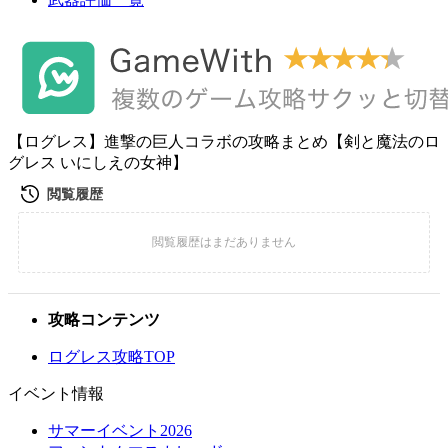
【ログレス】進撃の巨人コラボの攻略まとめ【剣と魔法のロ
グレス いにしえの女神】
攻略コンテンツ
ログレス攻略TOP
イベント情報
サマーイベント2026