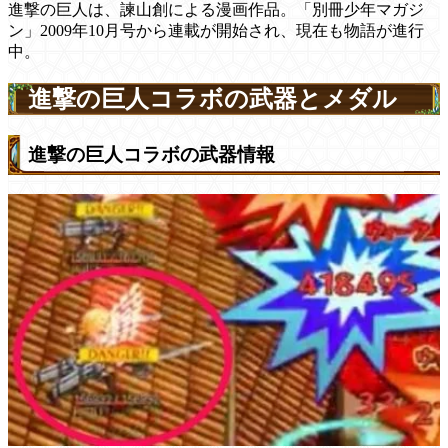
進撃の巨人は、諫山創による漫画作品。「別冊少年マガジ
ン」2009年10月号から連載が開始され、現在も物語が進行
中。
進撃の巨人コラボの武器とメダル
進撃の巨人コラボの武器情報