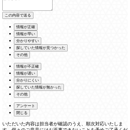
情報が正確
情報が早い
分かりやすい
探していた情報が見つかった
その他
情報が不正確
情報が遅い
分かりにくい
探していた情報が無かった
その他
アンケート
閉じる
いただいた内容は担当者が確認のうえ、順次対応いたしま
す。個々のご意見にはお返事できないことを予めご了承くだ