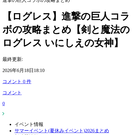
進撃の巨人コラボの攻略まとめ
【ログレス】進撃の巨人コラ
ボの攻略まとめ【剣と魔法の
ログレス いにしえの女神】
最終更新:
2026年6月18日18:10
コメント
0
件
コメント
0
イベント情報
サマーイベント(夏休みイベント)2026まとめ