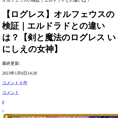
オルフェウスの検証｜エルドラドとの違いは？
【ログレス】オルフェウスの
検証｜エルドラドとの違い
は？【剣と魔法のログレス い
にしえの女神】
最終更新:
2023年1月6日14:28
コメント
0
件
コメント
0