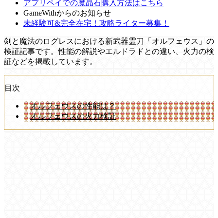
アプリペイでの魔晶石購入方法はこちら
GameWithからのお知らせ
未経験可&完全在宅！攻略ライター募集！
剣と魔法のログレスにおける新武器霊刀「オルフェウス」の
検証記事です。性能の解説やエルドラドとの違い、火力の検
証などを掲載しています。
目次
オルフェウスの性能は？
オルフェウスの火力検証