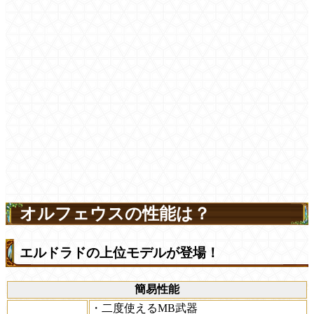
オルフェウスの性能は？
エルドラドの上位モデルが登場！
簡易性能
・二度使えるMB武器