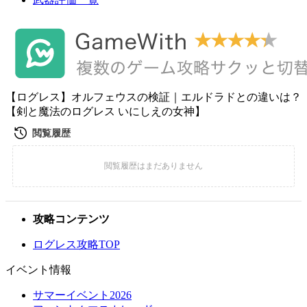
【ログレス】オルフェウスの検証｜エルドラドとの違いは？
【剣と魔法のログレス いにしえの女神】
攻略コンテンツ
ログレス攻略TOP
イベント情報
サマーイベント2026