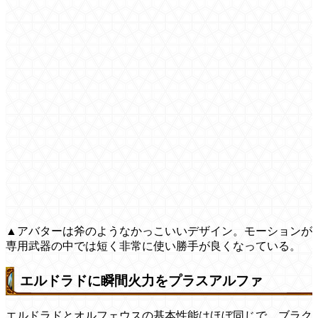
▲アバターは斧のようなかっこいいデザイン。モーションが
専用武器の中では短く非常に使い勝手が良くなっている。
エルドラドに瞬間火力をプラスアルファ
エルドラドとオルフェウスの基本性能はほぼ同じで、ブラク