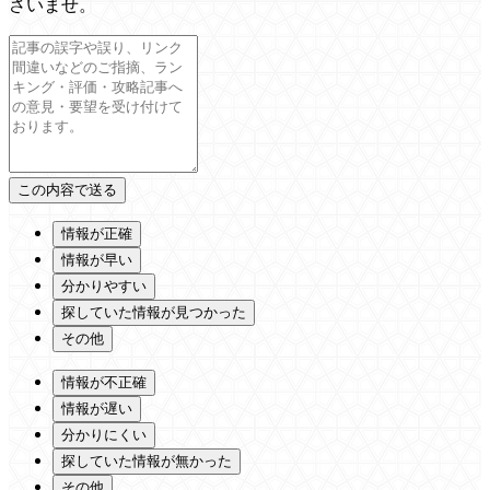
さいませ。
情報が正確
情報が早い
分かりやすい
探していた情報が見つかった
その他
情報が不正確
情報が遅い
分かりにくい
探していた情報が無かった
その他