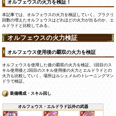
オルフェウスの火力を検証！
本記事では、オルフェウスの火力を検証していく。ブラクリ
回数の増えたオルフェウスはどれほどの火力が出るのか、エ
ルドラドと比較してみる。
オルフェウスの火力検証
オルフェウス使用後の覇双の火力を検証
オルフェウスを使用した後の覇双の火力を検証。1回目のス
キル使用後と2回目のスキル使用後の火力とエルドラドとの
火力も比較していく。場所はルシェメルのトレーニングマン
ドラで検証。
装備構成・スキル回し
オルフェウス・エルドラド以外の武器