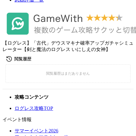
【ログレス】「古代」デウスマキナ確率アップガチャシミュ
レーター【剣と魔法のログレス いにしえの女神】
攻略コンテンツ
ログレス攻略TOP
イベント情報
サマーイベント2026