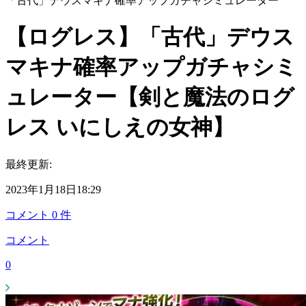
「古代」デウスマキナ確率アップガチャシミュレーター
【ログレス】「古代」デウス
マキナ確率アップガチャシミ
ュレーター【剣と魔法のログ
レス いにしえの女神】
最終更新:
2023年1月18日18:29
コメント
0
件
コメント
0