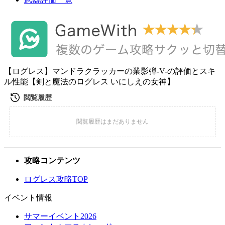
【ログレス】マンドラクラッカーの業影弾-V-の評価とスキ
ル性能【剣と魔法のログレス いにしえの女神】
攻略コンテンツ
ログレス攻略TOP
イベント情報
サマーイベント2026