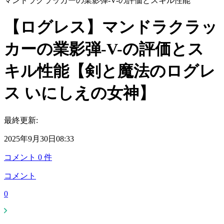
マンドラクラッカーの業影弾-V-の評価とスキル性能
【ログレス】マンドラクラッ
カーの業影弾-V-の評価とス
キル性能【剣と魔法のログレ
ス いにしえの女神】
最終更新:
2025年9月30日08:33
コメント
0
件
コメント
0