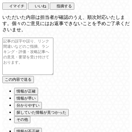
イマイチ
いいね
指摘する
いただいた内容は担当者が確認のうえ、順次対応いたしま
す。個々のご意見にはお返事できないことを予めご了承くだ
さいませ。
情報が正確
情報が早い
分かりやすい
探していた情報が見つかった
その他
情報が不正確