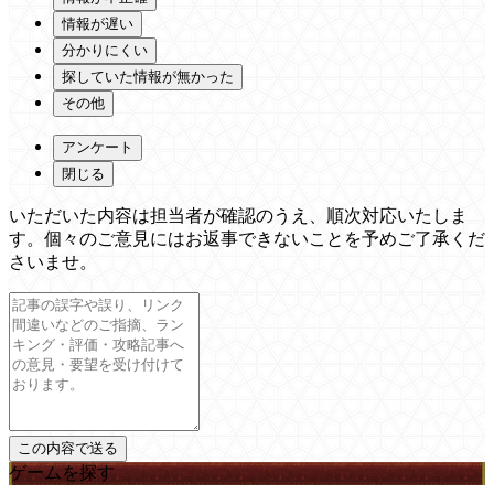
情報が遅い
分かりにくい
探していた情報が無かった
その他
アンケート
閉じる
いただいた内容は担当者が確認のうえ、順次対応いたしま
す。個々のご意見にはお返事できないことを予めご了承くだ
さいませ。
ゲームを探す