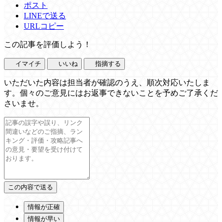
ポスト
LINEで送る
URLコピー
この記事を評価しよう！
イマイチ
いいね
指摘する
いただいた内容は担当者が確認のうえ、順次対応いたしま
す。個々のご意見にはお返事できないことを予めご了承くだ
さいませ。
情報が正確
情報が早い