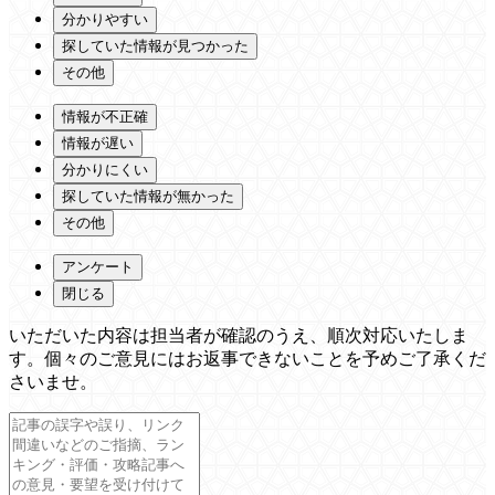
分かりやすい
探していた情報が見つかった
その他
情報が不正確
情報が遅い
分かりにくい
探していた情報が無かった
その他
アンケート
閉じる
いただいた内容は担当者が確認のうえ、順次対応いたしま
す。個々のご意見にはお返事できないことを予めご了承くだ
さいませ。