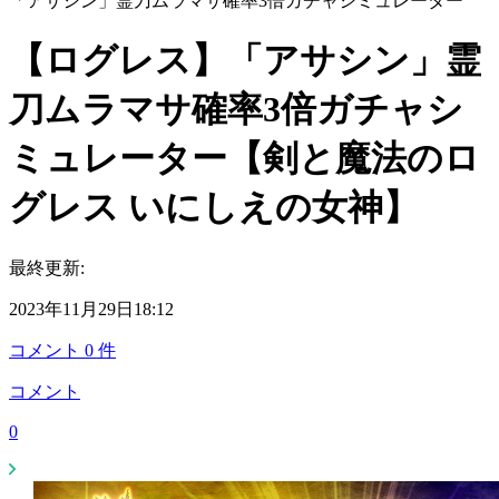
「アサシン」霊刀ムラマサ確率3倍ガチャシミュレーター
【ログレス】「アサシン」霊
刀ムラマサ確率3倍ガチャシ
ミュレーター【剣と魔法のロ
グレス いにしえの女神】
最終更新:
2023年11月29日18:12
コメント
0
件
コメント
0