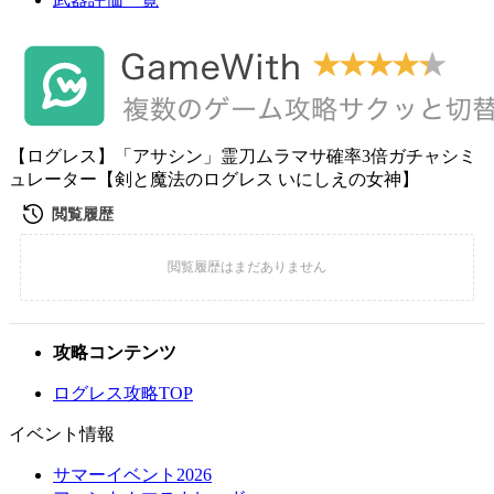
【ログレス】「アサシン」霊刀ムラマサ確率3倍ガチャシミ
ュレーター【剣と魔法のログレス いにしえの女神】
攻略コンテンツ
ログレス攻略TOP
イベント情報
サマーイベント2026