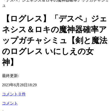
「デスペ」ジェネシス＆ロキの魔神器確率アップガチャシミ
ュ
【ログレス】「デスペ」ジェ
ネシス＆ロキの魔神器確率ア
ップガチャシミュ【剣と魔法
のログレス いにしえの女
神】
最終更新:
2023年6月28日18:29
コメント
0
件
コメント