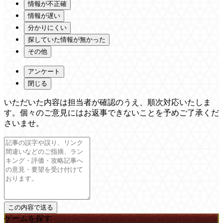
情報が不正確
情報が遅い
分かりにくい
探していた情報が無かった
その他
アンケート
閉じる
いただいた内容は担当者が確認のうえ、順次対応いたしま
す。個々のご意見にはお返事できないことを予めご了承くだ
さいませ。
ゲームを探す