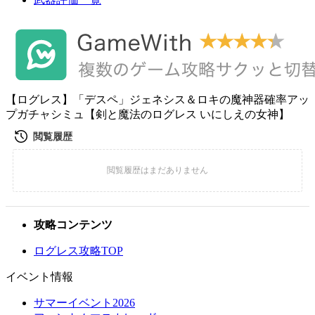
【ログレス】「デスペ」ジェネシス＆ロキの魔神器確率アッ
プガチャシミュ【剣と魔法のログレス いにしえの女神】
攻略コンテンツ
ログレス攻略TOP
イベント情報
サマーイベント2026