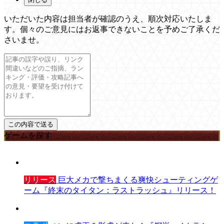
いただいた内容は担当者が確認のうえ、順次対応いたしま
す。個々のご意見にはお返事できないことを予めご了承くだ
さいませ。
ゲームを探す
リリース
巨大メカで撃ちまくる爽快シューティングゲ
ーム『終末のタイタン：ラストラッシュ』リリース！