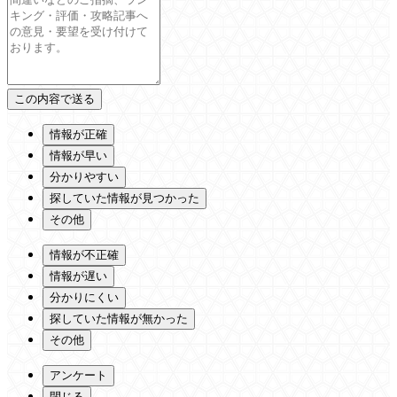
情報が正確
情報が早い
分かりやすい
探していた情報が見つかった
その他
情報が不正確
情報が遅い
分かりにくい
探していた情報が無かった
その他
アンケート
閉じる