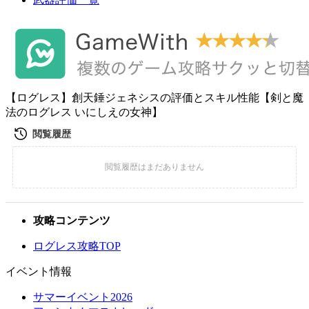
【ログレス】創天錘ジェネシスの評価とスキル性能【剣と魔
法のログレス いにしえの女神】
攻略コンテンツ
ログレス攻略TOP
イベント情報
サマーイベント2026