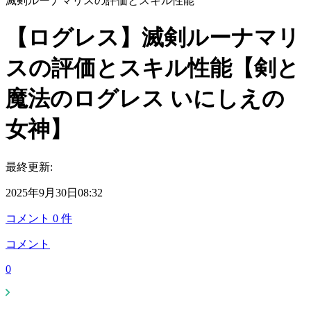
滅剣ルーナマリスの評価とスキル性能
【ログレス】滅剣ルーナマリ
スの評価とスキル性能【剣と
魔法のログレス いにしえの
女神】
最終更新:
2025年9月30日08:32
コメント
0
件
コメント
0