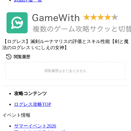
【ログレス】滅剣ルーナマリスの評価とスキル性能【剣と魔
法のログレス いにしえの女神】
攻略コンテンツ
ログレス攻略TOP
イベント情報
サマーイベント2026