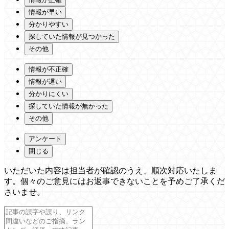
情報が早い
分かりやすい
探していた情報が見つかった
その他
情報が不正確
情報が遅い
分かりにくい
探していた情報が無かった
その他
アンケート
閉じる
いただいた内容は担当者が確認のうえ、順次対応いたしま
す。個々のご意見にはお返事できないことを予めご了承くだ
さいませ。