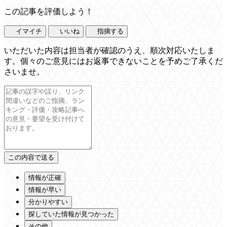
この記事を評価しよう！
イマイチ
いいね
指摘する
いただいた内容は担当者が確認のうえ、順次対応いたしま
す。個々のご意見にはお返事できないことを予めご了承くだ
さいませ。
情報が正確
情報が早い
分かりやすい
探していた情報が見つかった
その他