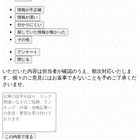
情報が不正確
情報が遅い
分かりにくい
探していた情報が無かった
その他
アンケート
閉じる
いただいた内容は担当者が確認のうえ、順次対応いたしま
す。個々のご意見にはお返事できないことを予めご了承くだ
さいませ。