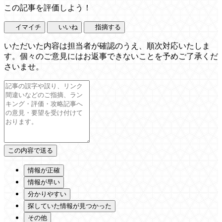
この記事を評価しよう！
イマイチ
いいね
指摘する
いただいた内容は担当者が確認のうえ、順次対応いたしま
す。個々のご意見にはお返事できないことを予めご了承くだ
さいませ。
情報が正確
情報が早い
分かりやすい
探していた情報が見つかった
その他