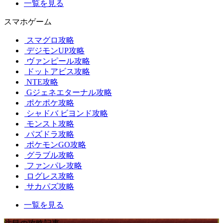
一覧を見る
スマホゲーム
スマグロ攻略
デジモンUP攻略
ヴァンピール攻略
ドットアビス攻略
NTE攻略
Gジェネエターナル攻略
ポケポケ攻略
シャドバ ビヨンド攻略
モンスト攻略
パズドラ攻略
ポケモンGO攻略
グラブル攻略
ファンパレ攻略
ログレス攻略
サカパズ攻略
一覧を見る