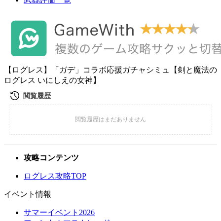
【ログレス】「ガデ」コラボ応援ガチャシミュ【剣と魔法の
ログレス いにしえの女神】
攻略コンテンツ
ログレス攻略TOP
イベント情報
サマーイベント2026