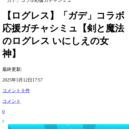
「ガデ」コラボ応援ガチャシミュ
【ログレス】「ガデ」コラボ
応援ガチャシミュ【剣と魔法
のログレス いにしえの女
神】
最終更新:
2025年3月12日17:57
コメント
0
件
コメント
0