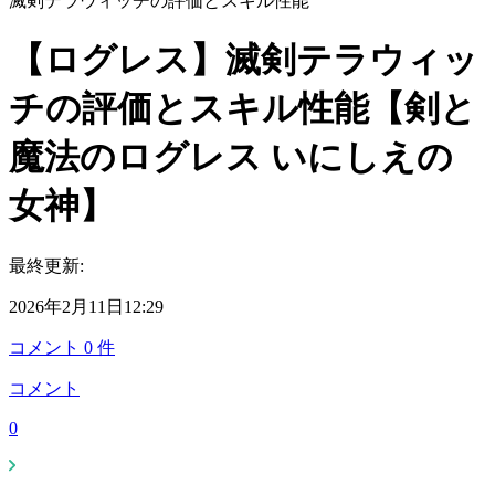
滅剣テラウィッチの評価とスキル性能
【ログレス】滅剣テラウィッ
チの評価とスキル性能【剣と
魔法のログレス いにしえの
女神】
最終更新:
2026年2月11日12:29
コメント
0
件
コメント
0