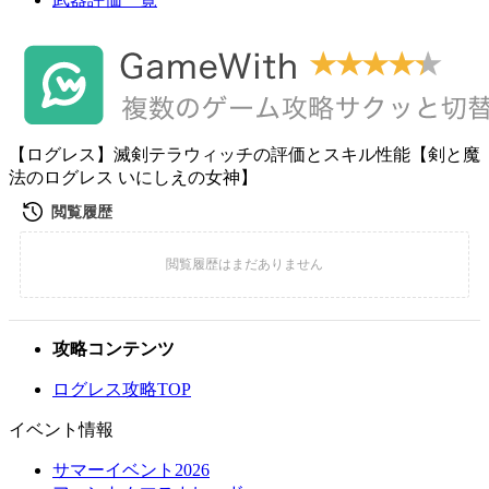
【ログレス】滅剣テラウィッチの評価とスキル性能【剣と魔
法のログレス いにしえの女神】
攻略コンテンツ
ログレス攻略TOP
イベント情報
サマーイベント2026