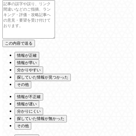
情報が正確
情報が早い
分かりやすい
探していた情報が見つかった
その他
情報が不正確
情報が遅い
分かりにくい
探していた情報が無かった
その他