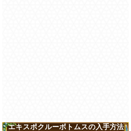
エキスポクルーボトムスの入手方法