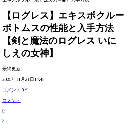
エキスポクルーボトムスの性能と入手方法
【ログレス】エキスポクルー
ボトムスの性能と入手方法
【剣と魔法のログレス いに
しえの女神】
最終更新:
2025年11月21日14:48
コメント
0
件
コメント
0