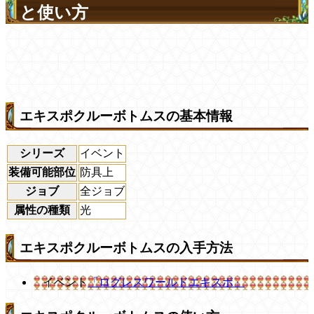
と使い方
エキスポクルーボトムスの基本情報
シリーズ
イベント
装備可能部位
防具上
ジョブ
全ジョブ
属性の種類
光
エキスポクルーボトムスの入手方法
イベント
「ログレスワールドエキスポ」