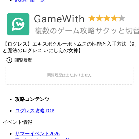
【ログレス】エキスポクルーボトムスの性能と入手方法【剣
と魔法のログレス いにしえの女神】
攻略コンテンツ
ログレス攻略TOP
イベント情報
サマーイベント2026