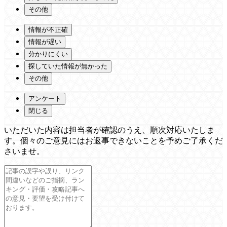
その他
情報が不正確
情報が遅い
分かりにくい
探していた情報が無かった
その他
アンケート
閉じる
いただいた内容は担当者が確認のうえ、順次対応いたしま
す。個々のご意見にはお返事できないことを予めご了承くだ
さいませ。