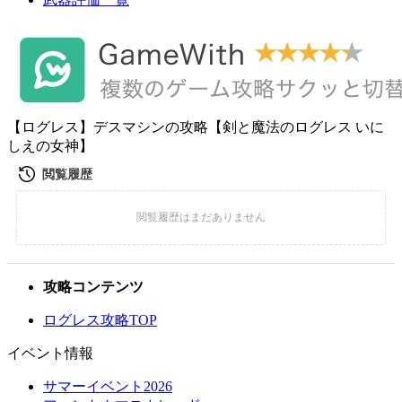
【ログレス】デスマシンの攻略【剣と魔法のログレス いに
しえの女神】
攻略コンテンツ
ログレス攻略TOP
イベント情報
サマーイベント2026