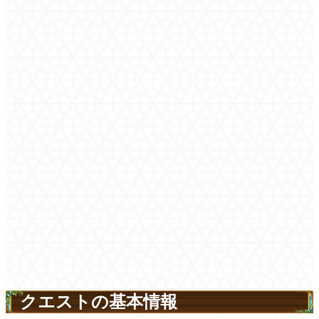
クエストの基本情報