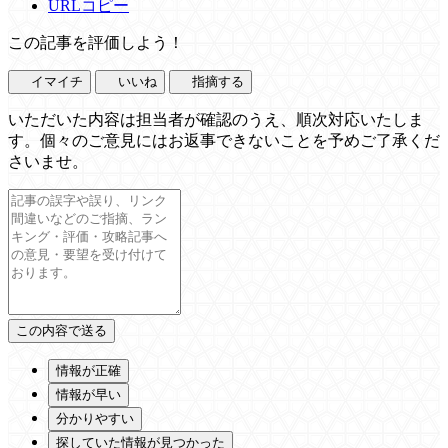
URLコピー
この記事を評価しよう！
イマイチ
いいね
指摘する
いただいた内容は担当者が確認のうえ、順次対応いたしま
す。個々のご意見にはお返事できないことを予めご了承くだ
さいませ。
情報が正確
情報が早い
分かりやすい
探していた情報が見つかった