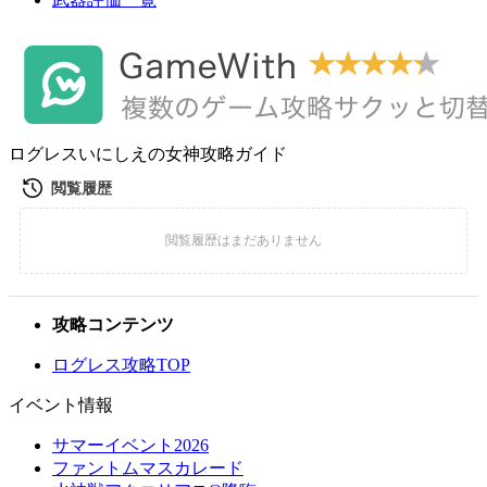
ログレスいにしえの女神攻略ガイド
攻略コンテンツ
ログレス攻略TOP
イベント情報
サマーイベント2026
ファントムマスカレード