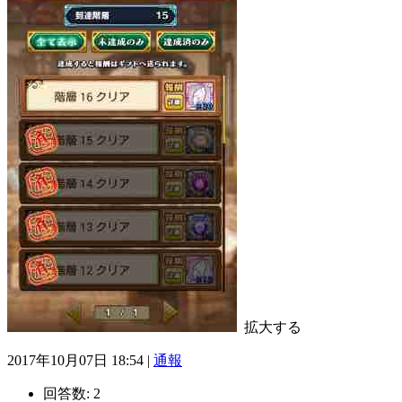
拡大する
2017年10月07日 18:54 |
通報
回答数:
2