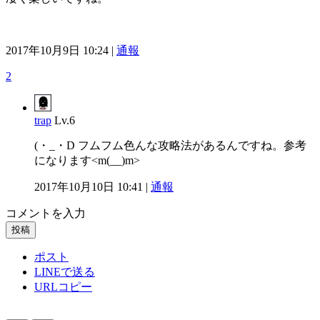
2017年10月9日 10:24 |
通報
2
trap
Lv.6
(・_・D フムフム色んな攻略法があるんですね。参考
になります<m(__)m>
2017年10月10日 10:41 |
通報
コメントを入力
投稿
ポスト
LINEで送る
URLコピー