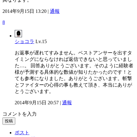
2014年9月15日 13:20 |
通報
8
ショコラ
Lv.15
お返事が遅れてすみません。ベストアンサーを出すタ
イミングにならなければ返信できないと思っていまし
た…。 回答ありがとうございます。そのように経験者
様が予測する具体的な数値が知りたかったのです！と
ても参考になりました。ありがとうございます。斬撃
とファイターの心得の事も教えて頂き、本当にありが
とうございます。
2014年9月15日 20:57 |
通報
コメントを入力
投稿
ポスト