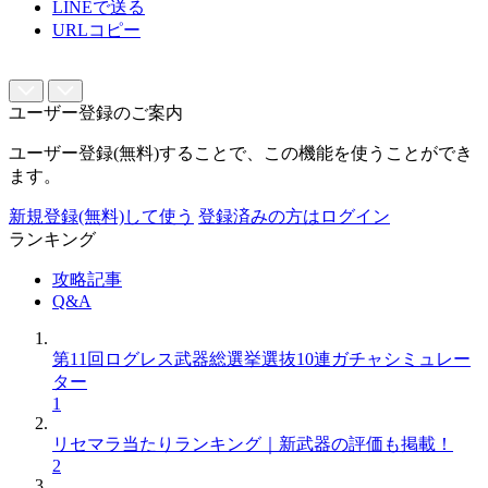
LINEで送る
URLコピー
ユーザー登録のご案内
ユーザー登録(無料)することで、この機能を使うことができ
ます。
新規登録(無料)して使う
登録済みの方はログイン
ランキング
攻略記事
Q&A
第11回ログレス武器総選挙選抜10連ガチャシミュレー
ター
1
リセマラ当たりランキング｜新武器の評価も掲載！
2