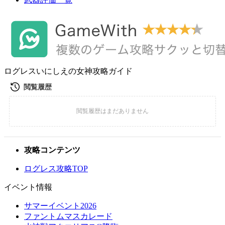
ログレスいにしえの女神攻略ガイド
攻略コンテンツ
ログレス攻略TOP
イベント情報
サマーイベント2026
ファントムマスカレード