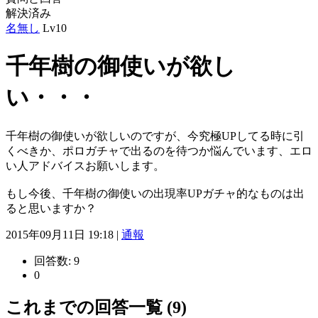
解決済み
名無し
Lv10
千年樹の御使いが欲し
い・・・
千年樹の御使いが欲しいのですが、今究極UPしてる時に引
くべきか、ポロガチャで出るのを待つか悩んでいます、エロ
い人アドバイスお願いします。
もし今後、千年樹の御使いの出現率UPガチャ的なものは出
ると思いますか？
2015年09月11日 19:18 |
通報
回答数:
9
0
これまでの回答一覧 (9)