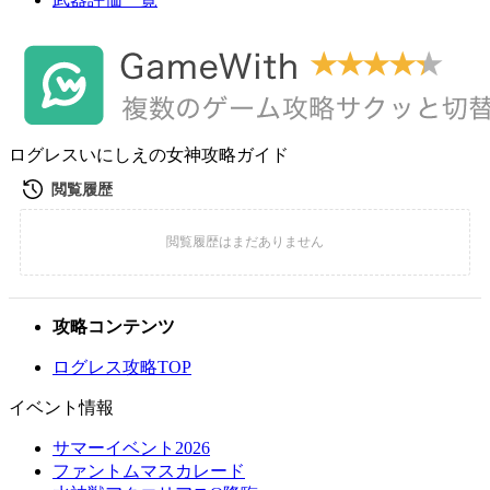
ログレスいにしえの女神攻略ガイド
攻略コンテンツ
ログレス攻略TOP
イベント情報
サマーイベント2026
ファントムマスカレード