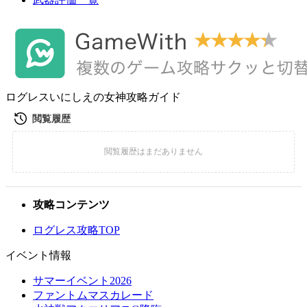
ログレスいにしえの女神攻略ガイド
攻略コンテンツ
ログレス攻略TOP
イベント情報
サマーイベント2026
ファントムマスカレード