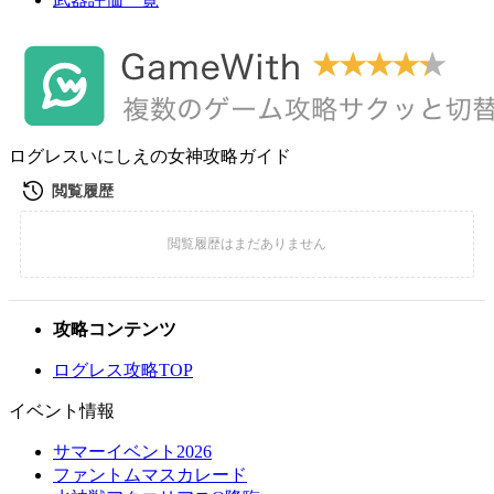
ログレスいにしえの女神攻略ガイド
攻略コンテンツ
ログレス攻略TOP
イベント情報
サマーイベント2026
ファントムマスカレード