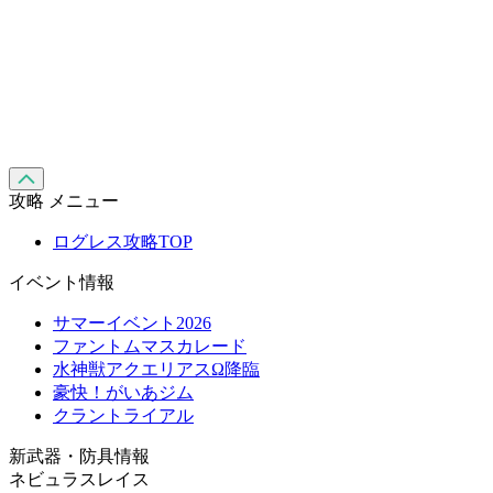
攻略 メニュー
ログレス攻略TOP
イベント情報
サマーイベント2026
ファントムマスカレード
水神獣アクエリアスΩ降臨
豪快！がいあジム
クラントライアル
新武器・防具情報
ネビュラスレイス