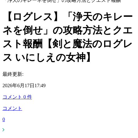
「浄天のキレーネを倒せ」の攻略方法とクエスト報酬
【ログレス】「浄天のキレー
ネを倒せ」の攻略方法とクエ
スト報酬【剣と魔法のログレ
ス いにしえの女神】
最終更新:
2026年6月17日17:49
コメント
0
件
コメント
0