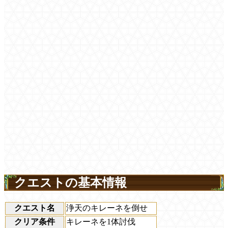
クエストの基本情報
クエスト名
浄天のキレーネを倒せ
クリア条件
キレーネを1体討伐