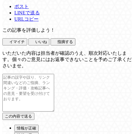
ポスト
LINEで送る
URLコピー
この記事を評価しよう！
イマイチ
いいね
指摘する
いただいた内容は担当者が確認のうえ、順次対応いたしま
す。個々のご意見にはお返事できないことを予めご了承くだ
さいませ。
情報が正確