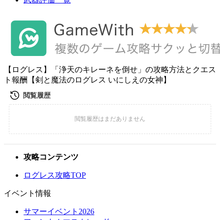
【ログレス】「浄天のキレーネを倒せ」の攻略方法とクエス
ト報酬【剣と魔法のログレス いにしえの女神】
攻略コンテンツ
ログレス攻略TOP
イベント情報
サマーイベント2026