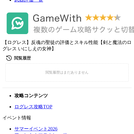
【ログレス】反魂の聖徒の評価とスキル性能【剣と魔法のロ
グレス いにしえの女神】
攻略コンテンツ
ログレス攻略TOP
イベント情報
サマーイベント2026