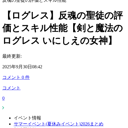
反魂の聖徒の評価とスキル性能
【ログレス】反魂の聖徒の評
価とスキル性能【剣と魔法の
ログレス いにしえの女神】
最終更新:
2025年9月30日08:42
コメント
0
件
コメント
0
イベント情報
サマーイベント(夏休みイベント)2026まとめ