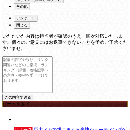
その他
アンケート
閉じる
いただいた内容は担当者が確認のうえ、順次対応いたしま
す。個々のご意見にはお返事できないことを予めご了承くだ
さいませ。
ゲームを探す
リリース
巨大メカで撃ちまくる爽快シューティングゲ