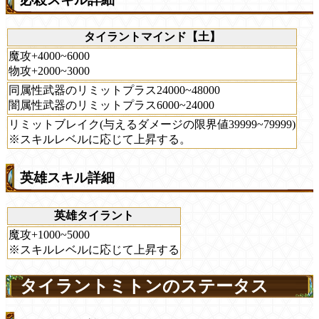
タイラントマインド【土】
魔攻+4000~6000
物攻+2000~3000
同属性武器のリミットプラス24000~48000
闇属性武器のリミットプラス6000~24000
リミットブレイク(与えるダメージの限界値39999~79999)
※スキルレベルに応じて上昇する。
英雄スキル詳細
英雄タイラント
魔攻+1000~5000
※スキルレベルに応じて上昇する
タイラントミトンのステータス