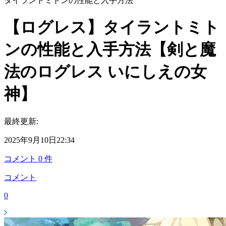
タイラントミトンの性能と入手方法
【ログレス】タイラントミト
ンの性能と入手方法【剣と魔
法のログレス いにしえの女
神】
最終更新:
2025年9月10日22:34
コメント
0
件
コメント
0