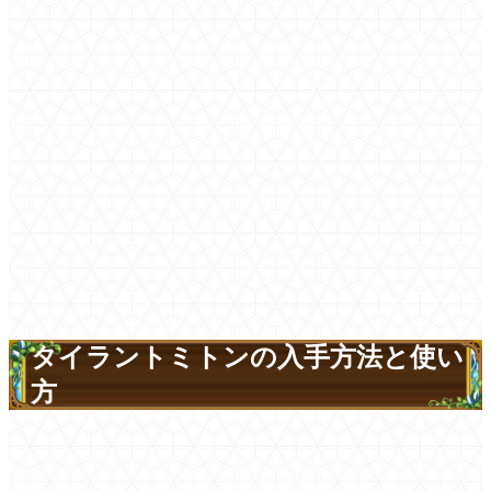
タイラントミトンの入手方法と使い
方