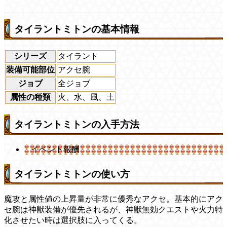
タイラントミトンの基本情報
シリーズ
タイラント
装備可能部位
アクセ腕
ジョブ
全ジョブ
属性の種類
火、水、風、土
タイラントミトンの入手方法
イベント報酬
タイラントミトンの使い方
魔攻と属性値の上昇量が非常に優秀なアクセ。基本的にアク
セ腕は神獣装備が優先されるが、神獣無効クエストや火力特
化させたい時は選択肢に入ってくる。