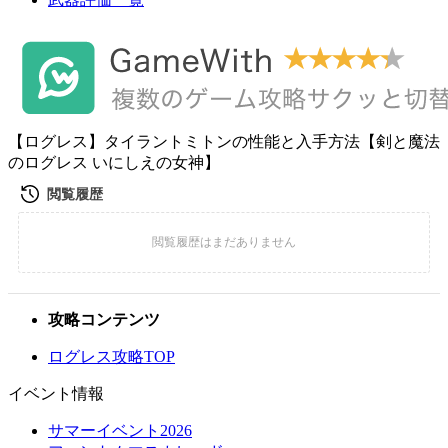
【ログレス】タイラントミトンの性能と入手方法【剣と魔法
のログレス いにしえの女神】
攻略コンテンツ
ログレス攻略TOP
イベント情報
サマーイベント2026