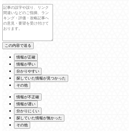
情報が正確
情報が早い
分かりやすい
探していた情報が見つかった
その他
情報が不正確
情報が遅い
分かりにくい
探していた情報が無かった
その他