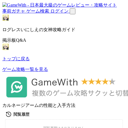
事前ガチャ
ゲーム検索
ログイン
ログレスいにしえの女神攻略ガイド
掲示板Q&A
トップに戻る
ゲーム攻略一覧を見る
カルネージアームの性能と入手方法