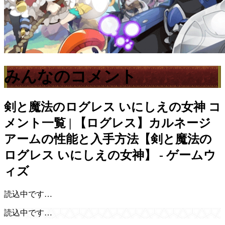
みんなのコメント
剣と魔法のログレス いにしえの女神
コ
メント一覧 | 【ログレス】カルネージ
アームの性能と入手方法【剣と魔法の
ログレス いにしえの女神】 - ゲームウ
ィズ
読込中です…
読込中です…