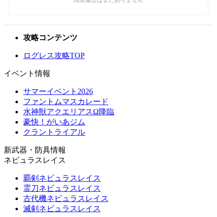
攻略コンテンツ
ログレス攻略TOP
イベント情報
サマーイベント2026
ファントムマスカレード
水神獣アクエリアスΩ降臨
豪快！がいあジム
クラントライアル
新武器・防具情報
ネビュラスレイス
覇剣ネビュラスレイス
霊刀ネビュラスレイス
古代機ネビュラスレイス
滅剣ネビュラスレイス