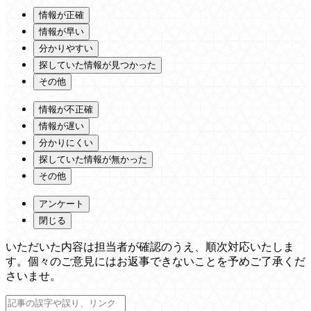
情報が正確
情報が早い
分かりやすい
探していた情報が見つかった
その他
情報が不正確
情報が遅い
分かりにくい
探していた情報が無かった
その他
アンケート
閉じる
いただいた内容は担当者が確認のうえ、順次対応いたしま
す。個々のご意見にはお返事できないことを予めご了承くだ
さいませ。