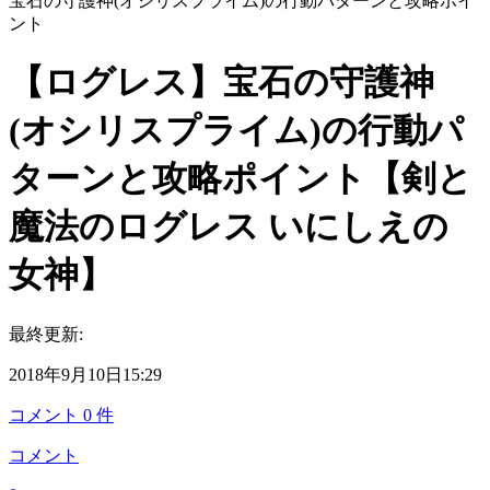
宝石の守護神(オシリスプライム)の行動パターンと攻略ポイ
ント
【ログレス】宝石の守護神
(オシリスプライム)の行動パ
ターンと攻略ポイント【剣と
魔法のログレス いにしえの
女神】
最終更新:
2018年9月10日15:29
コメント
0
件
コメント