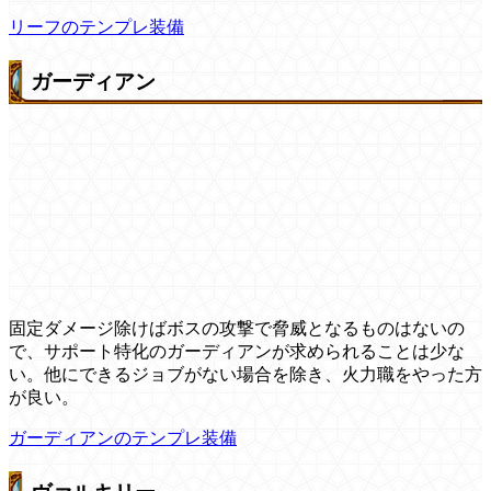
リーフのテンプレ装備
ガーディアン
固定ダメージ除けばボスの攻撃で脅威となるものはないの
で、サポート特化のガーディアンが求められることは少な
い。他にできるジョブがない場合を除き、火力職をやった方
が良い。
ガーディアンのテンプレ装備