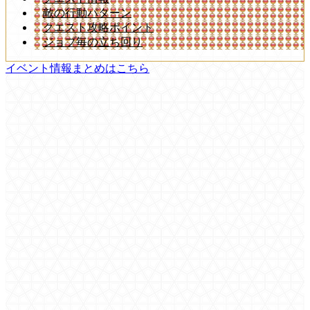
敵の行動パターン
クエスト攻略ポイント
ジョブ毎の立ち回り
イベント情報まとめはこちら