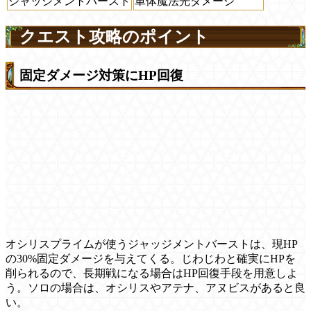
ジャッジメントバースト
単体魔法光ダメージ
クエスト攻略のポイント
固定ダメージ対策にHP回復
オシリスプライムが使うジャッジメントバーストは、現HP
の30%固定ダメージを与えてくる。じわじわと確実にHPを
削られるので、長期戦になる場合はHP回復手段を用意しよ
う。ソロの場合は、オシリスやアテナ、アヌビスがあると良
い。