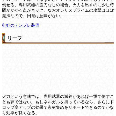
倒せる。専用武器の霊刀なしの場合、火力を出すのに少し時
間がかかる点がネック。なおオシリスプライムの攻撃はほぼ
魔法なので、回避は意味がない。
剣姫のテンプレ装備
リーフ
火力という意味では、専用武器の滅剣があれば一撃で倒すこ
とも夢ではない。もしネルガルを持っているなら、さらにド
ロップ率アップの効果で素材集めをサポートできるのでかな
り効率が良くなる。