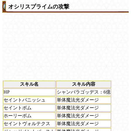
オシリスプライムの攻撃
スキル名
スキル内容
HP
シャンバラゴッデス：6億
セイントバニッシュ
単体魔法光ダメージ
セイントボム
単体魔法光ダメージ
ホーリーボム
単体魔法光ダメージ
セイントヴォルテクス
単体魔法光ダメージ