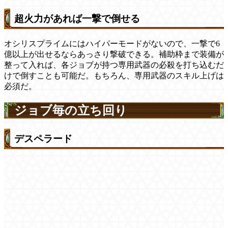
超火力があれば一撃で倒せる
オシリスプライムにはハイパーモードがないので、一撃で6
億以上が出せるならあっさり撃破できる。補助枠まで装備が
整って入れば、各ジョブが持つ専用武器の必殺を打ち込むだ
けで倒すことも可能だ。もちろん、専用武器のスキル上げは
必須だ。
ジョブ毎の立ち回り
デスペラード