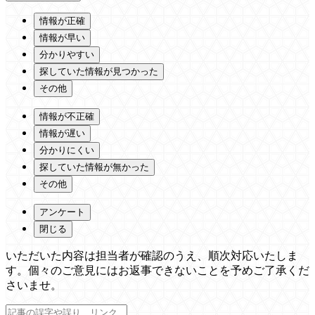
情報が正確
情報が早い
分かりやすい
探していた情報が見つかった
その他
情報が不正確
情報が遅い
分かりにくい
探していた情報が無かった
その他
アンケート
閉じる
いただいた内容は担当者が確認のうえ、順次対応いたしま
す。個々のご意見にはお返事できないことを予めご了承くだ
さいませ。