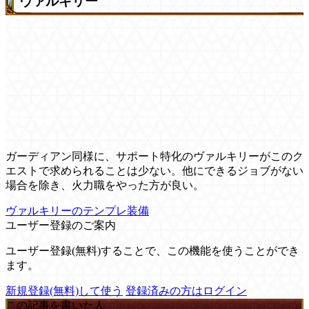
ヴァルキリー
ガーディアン同様に、サポート特化のヴァルキリーがこのク
エストで求められることは少ない。他にできるジョブがない
場合を除き、火力職をやった方が良い。
ヴァルキリーのテンプレ装備
ユーザー登録のご案内
ユーザー登録(無料)することで、この機能を使うことができ
ます。
新規登録(無料)して使う
登録済みの方はログイン
この記事を書いた人