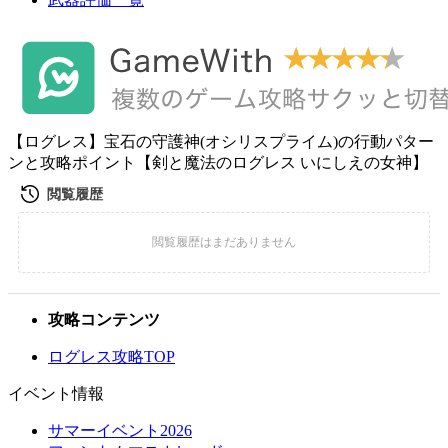
【ログレス】宝石の守護神(オシリスプライム)の行動パター
ンと攻略ポイント【剣と魔法のログレス いにしえの女神】
攻略コンテンツ
ログレス攻略TOP
イベント情報
サマーイベント2026