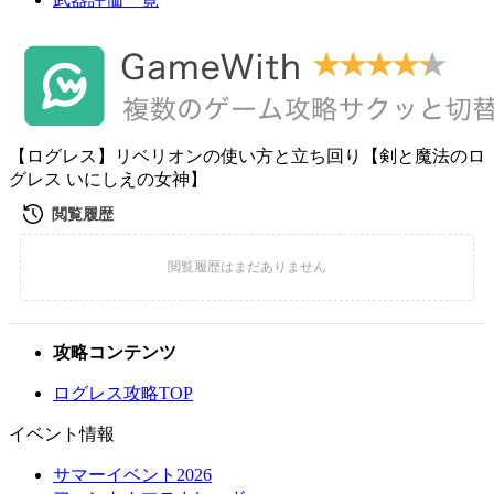
【ログレス】リベリオンの使い方と立ち回り【剣と魔法のロ
グレス いにしえの女神】
攻略コンテンツ
ログレス攻略TOP
イベント情報
サマーイベント2026