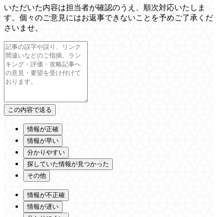
いただいた内容は担当者が確認のうえ、順次対応いたしま
す。個々のご意見にはお返事できないことを予めご了承くだ
さいませ。
情報が正確
情報が早い
分かりやすい
探していた情報が見つかった
その他
情報が不正確
情報が遅い