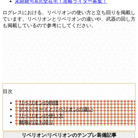
未経験可&完全在宅！攻略ライター募集！
ログレスにおける、リベリオンの使い方と立ち回りを掲載し
ています。リベリオンとリベリオンの違いや、武器の回し方
も掲載しているので参考にしてください。
目次
リベリオンの特徴
デスペラードとリベリオンの違い
リベリオンの使い方
敵毎の立ち回り
リベリオン/リベリオンのテンプレ装備記事