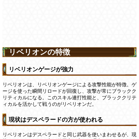
リベリオンの特徴
リベリオンゲージが強力
リベリオンは、リベリオンゲージによる攻撃性能が特徴。ゲ
ージを使った瞬間リロードが回復し、攻撃が常にブラックク
リティカルになる。このスキル連打性能と、ブラッククリテ
ィカルを活かして戦うのがリベリオンだ。
現状はデスペラードの方が使われる
リベリオンはデスペラードと同じ武器を使いまわせるが、現