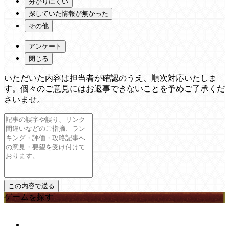
分かりにくい
探していた情報が無かった
その他
アンケート
閉じる
いただいた内容は担当者が確認のうえ、順次対応いたしま
す。個々のご意見にはお返事できないことを予めご了承くだ
さいませ。
ゲームを探す