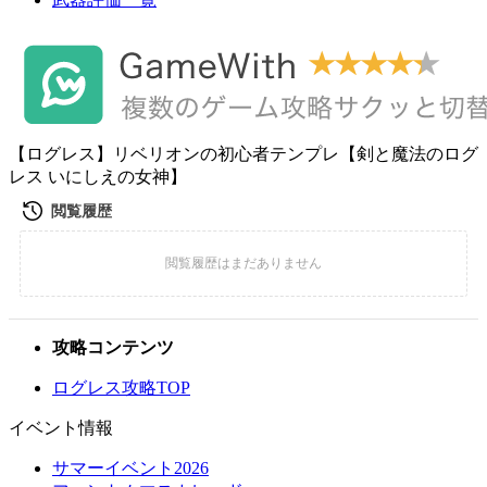
【ログレス】リベリオンの初心者テンプレ【剣と魔法のログ
レス いにしえの女神】
攻略コンテンツ
ログレス攻略TOP
イベント情報
サマーイベント2026