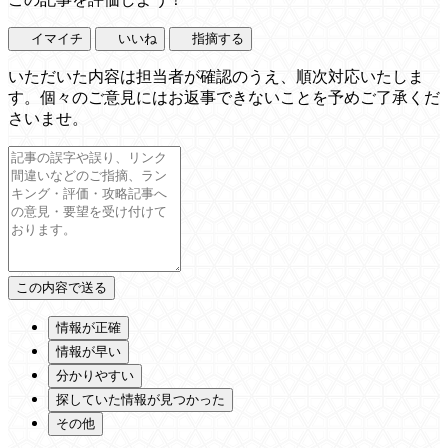
イマイチ
いいね
指摘する
いただいた内容は担当者が確認のうえ、順次対応いたしま
す。個々のご意見にはお返事できないことを予めご了承くだ
さいませ。
情報が正確
情報が早い
分かりやすい
探していた情報が見つかった
その他