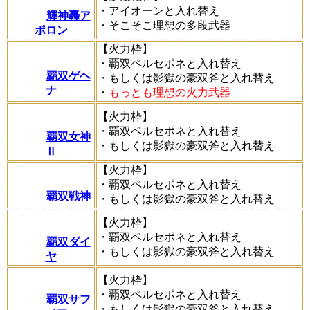
・アイオーンと入れ替え
輝神轟ア
・そこそこ理想の多段武器
ポロン
【火力枠】
・覇双ペルセポネと入れ替え
覇双ゲヘ
・もしくは影獄の豪双斧と入れ替え
ナ
・
もっとも理想の火力武器
【火力枠】
・覇双ペルセポネと入れ替え
覇双女神
・もしくは影獄の豪双斧と入れ替え
Ⅱ
【火力枠】
・覇双ペルセポネと入れ替え
覇双戦神
・もしくは影獄の豪双斧と入れ替え
【火力枠】
・覇双ペルセポネと入れ替え
覇双ダイ
・もしくは影獄の豪双斧と入れ替え
ヤ
【火力枠】
・覇双ペルセポネと入れ替え
覇双サフ
・もしくは影獄の豪双斧と入れ替え