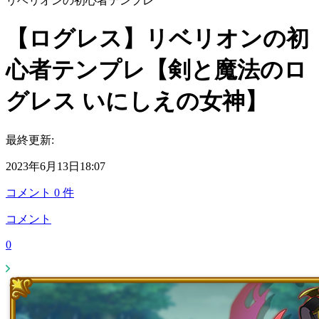
リベリオンの初心者テンプレ
【ログレス】リベリオンの初
心者テンプレ【剣と魔法のロ
グレス いにしえの女神】
最終更新:
2023年6月13日18:07
コメント
0
件
コメント
0