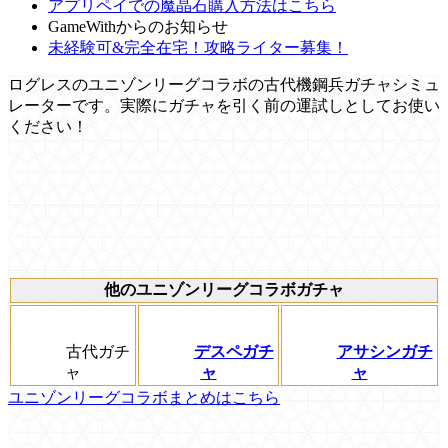
アプリペイでの魔晶石購入方法はこちら
GameWithからのお知らせ
未経験可&完全在宅！攻略ライター募集！
ログレスのユニゾンリーグコラボの古代機鋼兵ガチャシミュ
レーターです。実際にガチャを引く前の運試しとしてお使い
ください！
他のユニゾンリーグコラボガチャ
古代ガチ
デスペガチ
アサシンガチ
ャ
ャ
ャ
ユニゾンリーグコラボまとめはこちら