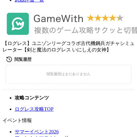
【ログレス】ユニゾンリーグコラボ古代機鋼兵ガチャシミュ
レーター【剣と魔法のログレス いにしえの女神】
攻略コンテンツ
ログレス攻略TOP
イベント情報
サマーイベント2026