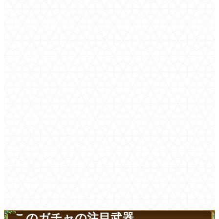
このガチャの注目武器