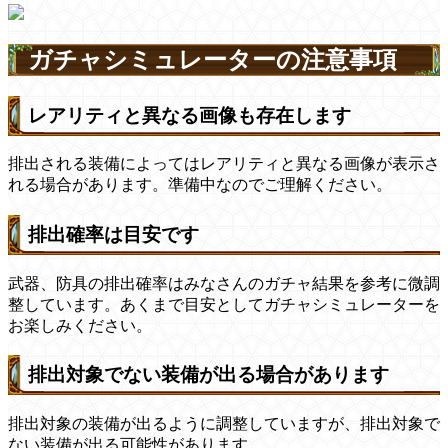
ガチャシミュレーターの注意事項
レアリティと異なる画像も存在します
排出される装備によってはレアリティと異なる画像が表示さ
れる場合があります。準備中なのでご理解ください。
排出確率は目安です
武器、防具の排出確率はみなさんのガチャ結果を参考に微調
整しています。あくまで目安としてガチャシミュレーターを
お楽しみください。
排出対象でない装備が出る場合があります
排出対象の装備が出るように調整していますが、排出対象で
ない装備が出る可能性があります。