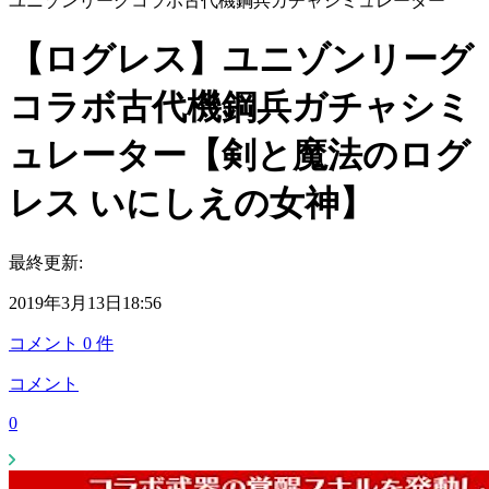
ユニゾンリーグコラボ古代機鋼兵ガチャシミュレーター
【ログレス】ユニゾンリーグ
コラボ古代機鋼兵ガチャシミ
ュレーター【剣と魔法のログ
レス いにしえの女神】
最終更新:
2019年3月13日18:56
コメント
0
件
コメント
0