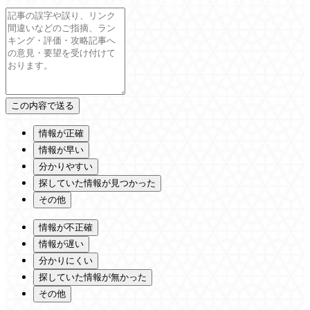
情報が正確
情報が早い
分かりやすい
探していた情報が見つかった
その他
情報が不正確
情報が遅い
分かりにくい
探していた情報が無かった
その他