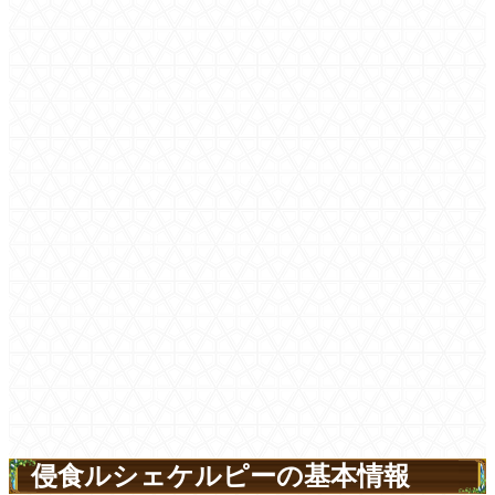
侵食ルシェケルピーの基本情報