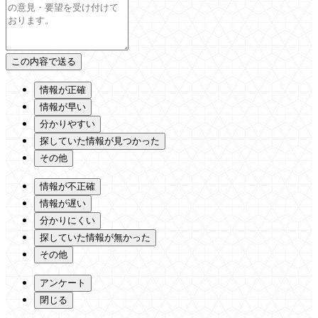
情報が正確
情報が早い
分かりやすい
探していた情報が見つかった
その他
情報が不正確
情報が遅い
分かりにくい
探していた情報が無かった
その他
アンケート
閉じる