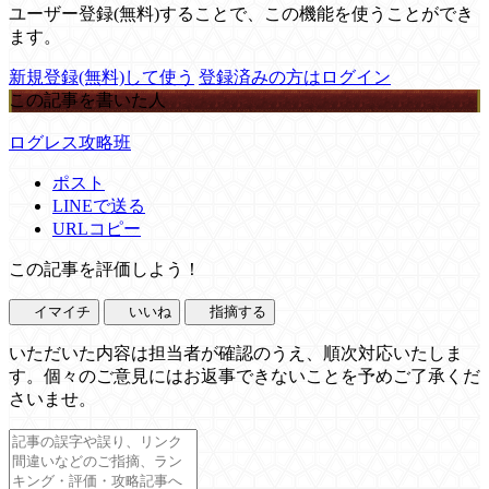
ユーザー登録(無料)することで、この機能を使うことができ
ます。
新規登録(無料)して使う
登録済みの方はログイン
この記事を書いた人
ログレス攻略班
ポスト
LINEで送る
URLコピー
この記事を評価しよう！
イマイチ
いいね
指摘する
いただいた内容は担当者が確認のうえ、順次対応いたしま
す。個々のご意見にはお返事できないことを予めご了承くだ
さいませ。