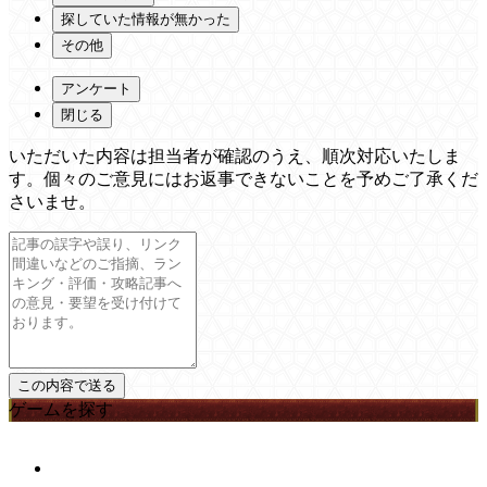
探していた情報が無かった
その他
アンケート
閉じる
いただいた内容は担当者が確認のうえ、順次対応いたしま
す。個々のご意見にはお返事できないことを予めご了承くだ
さいませ。
ゲームを探す