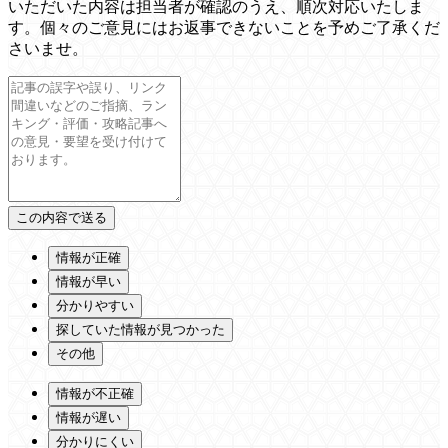
いただいた内容は担当者が確認のうえ、順次対応いたしま
す。個々のご意見にはお返事できないことを予めご了承くだ
さいませ。
情報が正確
情報が早い
分かりやすい
探していた情報が見つかった
その他
情報が不正確
情報が遅い
分かりにくい