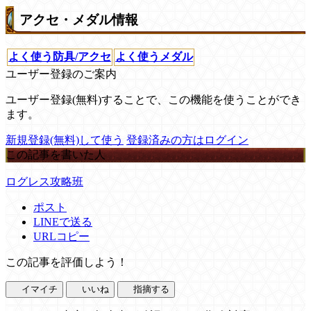
アクセ・メダル情報
よく使う防具/アクセ
よく使うメダル
ユーザー登録のご案内
ユーザー登録(無料)することで、この機能を使うことができ
ます。
新規登録(無料)して使う
登録済みの方はログイン
この記事を書いた人
ログレス攻略班
ポスト
LINEで送る
URLコピー
この記事を評価しよう！
イマイチ
いいね
指摘する