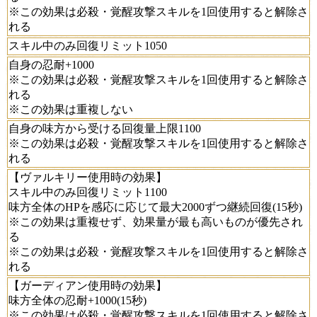
※この効果は必殺・覚醒攻撃スキルを1回使用すると解除さ
れる
スキル中のみ回復リミット1050
自身の忍耐+1000
※この効果は必殺・覚醒攻撃スキルを1回使用すると解除さ
れる
※この効果は重複しない
自身の味方から受ける回復量上限1100
※この効果は必殺・覚醒攻撃スキルを1回使用すると解除さ
れる
【ヴァルキリー使用時の効果】
スキル中のみ回復リミット1100
味方全体のHPを感応に応じて最大2000ずつ継続回復(15秒)
※この効果は重複せず、効果量が最も高いものが優先され
る
※この効果は必殺・覚醒攻撃スキルを1回使用すると解除さ
れる
【ガーディアン使用時の効果】
味方全体の忍耐+1000(15秒)
※この効果は必殺・覚醒攻撃スキルを1回使用すると解除さ