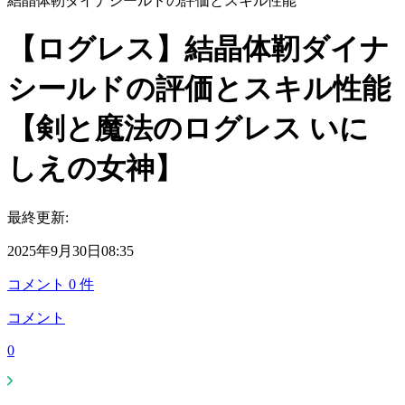
結晶体靭ダイナシールドの評価とスキル性能
【ログレス】結晶体靭ダイナ
シールドの評価とスキル性能
【剣と魔法のログレス いに
しえの女神】
最終更新:
2025年9月30日08:35
コメント
0
件
コメント
0