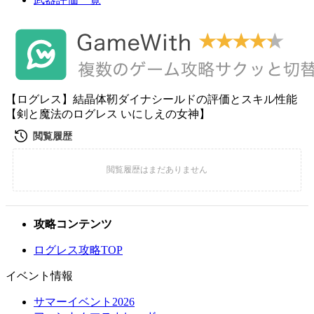
【ログレス】結晶体靭ダイナシールドの評価とスキル性能
【剣と魔法のログレス いにしえの女神】
攻略コンテンツ
ログレス攻略TOP
イベント情報
サマーイベント2026