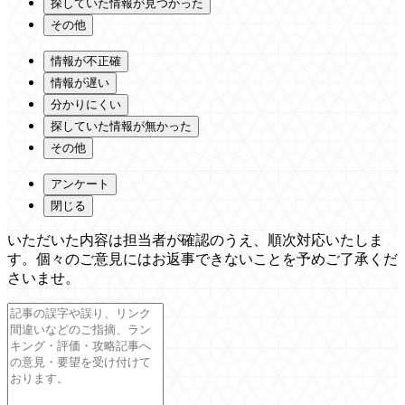
探していた情報が見つかった
その他
情報が不正確
情報が遅い
分かりにくい
探していた情報が無かった
その他
アンケート
閉じる
いただいた内容は担当者が確認のうえ、順次対応いたしま
す。個々のご意見にはお返事できないことを予めご了承くだ
さいませ。