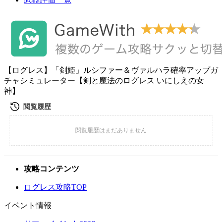
【ログレス】「剣姫」ルシファー＆ヴァルハラ確率アップガ
チャシミュレーター【剣と魔法のログレス いにしえの女
神】
攻略コンテンツ
ログレス攻略TOP
イベント情報