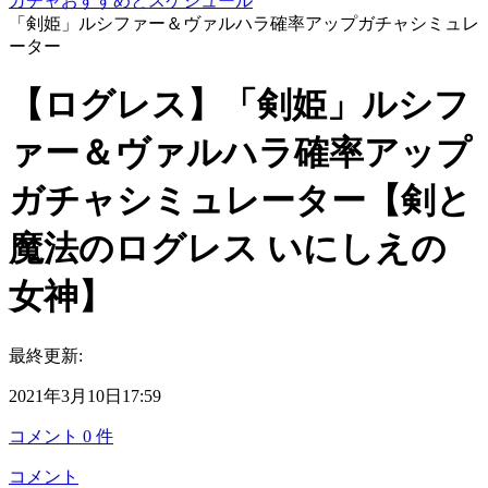
ガチャおすすめとスケジュール
「剣姫」ルシファー＆ヴァルハラ確率アップガチャシミュレ
ーター
【ログレス】「剣姫」ルシフ
ァー＆ヴァルハラ確率アップ
ガチャシミュレーター【剣と
魔法のログレス いにしえの
女神】
最終更新:
2021年3月10日17:59
コメント
0
件
コメント