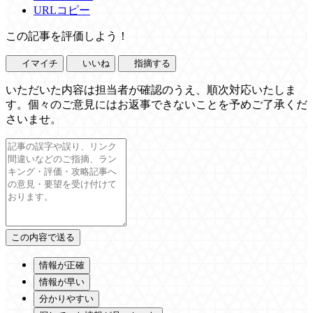
URLコピー
この記事を評価しよう！
イマイチ
いいね
指摘する
いただいた内容は担当者が確認のうえ、順次対応いたしま
す。個々のご意見にはお返事できないことを予めご了承くだ
さいませ。
情報が正確
情報が早い
分かりやすい