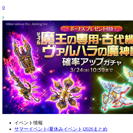
0
イベント情報
サマーイベント(夏休みイベント)2026まとめ