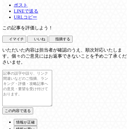
ポスト
LINEで送る
URLコピー
この記事を評価しよう！
イマイチ
いいね
指摘する
いただいた内容は担当者が確認のうえ、順次対応いたしま
す。個々のご意見にはお返事できないことを予めご了承くだ
さいませ。
情報が正確