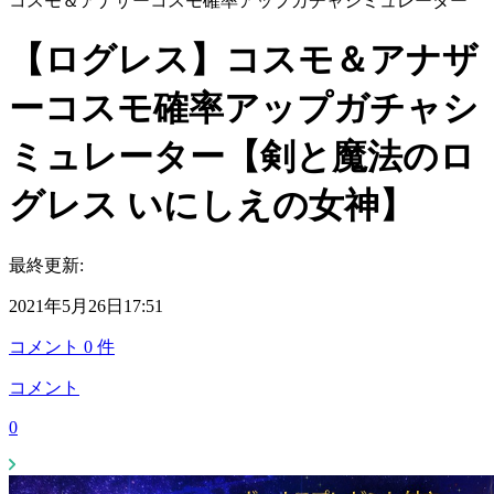
コスモ＆アナザーコスモ確率アップガチャシミュレーター
【ログレス】コスモ＆アナザ
ーコスモ確率アップガチャシ
ミュレーター【剣と魔法のロ
グレス いにしえの女神】
最終更新:
2021年5月26日17:51
コメント
0
件
コメント
0