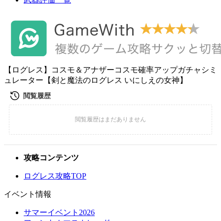
【ログレス】コスモ＆アナザーコスモ確率アップガチャシミ
ュレーター【剣と魔法のログレス いにしえの女神】
攻略コンテンツ
ログレス攻略TOP
イベント情報
サマーイベント2026