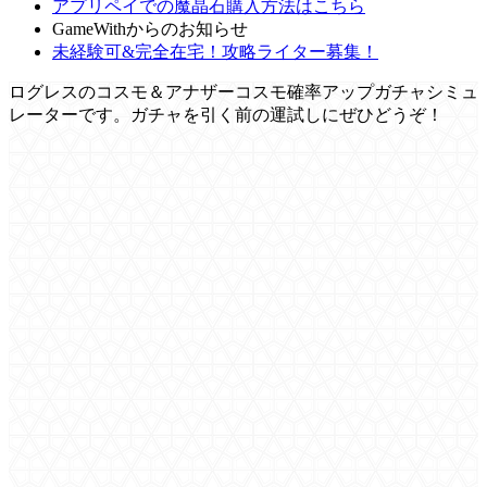
アプリペイでの魔晶石購入方法はこちら
GameWithからのお知らせ
未経験可&完全在宅！攻略ライター募集！
ログレスのコスモ＆アナザーコスモ確率アップガチャシミュ
レーターです。ガチャを引く前の運試しにぜひどうぞ！