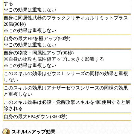
する
※この効果は重複しない
自身に同属性武器のブラッククリティカルリミットプラス
20億(90秒)
※この効果は重複しない
自身の最大HPを極アップ(90秒)
※この効果は重複しない
自身の物攻・同属性アップ(90秒)
※自身の物攻も属性値アップに大きく影響する
※この効果は重複しない
このスキルの効果はゼウスⅡシリーズの同様の効果と重複
しない
このスキルの効果はアナザーゼウスシリーズの同様の効果
と重複しない
このスキル効果は必殺・覚醒攻撃スキルを4回使用すると解
除される
自身の最大EP4ダウン(3600秒)
スキルLvアップ効果