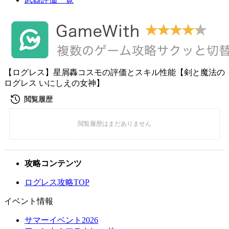
【ログレス】星屑轟コスモの評価とスキル性能【剣と魔法の
ログレス いにしえの女神】
攻略コンテンツ
ログレス攻略TOP
イベント情報
サマーイベント2026