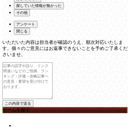
探していた情報が無かった
その他
アンケート
閉じる
いただいた内容は担当者が確認のうえ、順次対応いたしま
す。個々のご意見にはお返事できないことを予めご了承くだ
さいませ。
ゲームを探す