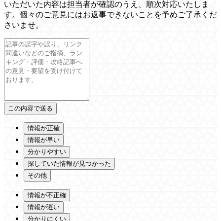
いただいた内容は担当者が確認のうえ、順次対応いたしま
す。個々のご意見にはお返事できないことを予めご了承くだ
さいませ。
情報が正確
情報が早い
分かりやすい
探していた情報が見つかった
その他
情報が不正確
情報が遅い
分かりにくい