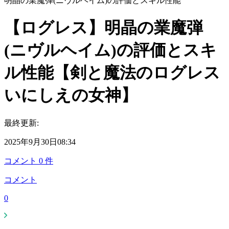
明晶の業魔弾(ニヴルヘイム)の評価とスキル性能
【ログレス】明晶の業魔弾
(ニヴルヘイム)の評価とスキ
ル性能【剣と魔法のログレス
いにしえの女神】
最終更新:
2025年9月30日08:34
コメント
0
件
コメント
0