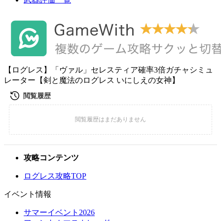
【ログレス】「ヴァル」セレスティア確率3倍ガチャシミュ
レーター【剣と魔法のログレス いにしえの女神】
攻略コンテンツ
ログレス攻略TOP
イベント情報
サマーイベント2026