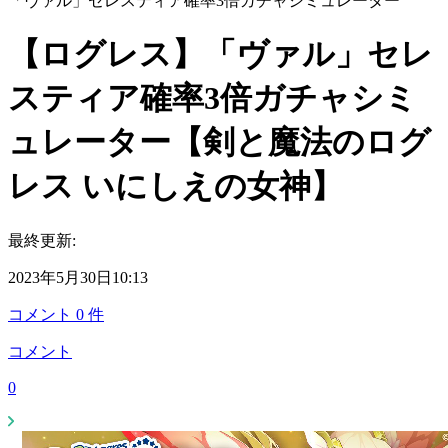
「ヴァル」セレスティア確率3倍ガチャシミュレーター
【ログレス】「ヴァル」セレ
スティア確率3倍ガチャシミ
ュレーター【剣と魔法のログ
レス いにしえの女神】
最終更新:
2023年5月30日10:13
コメント
0
件
コメント
0