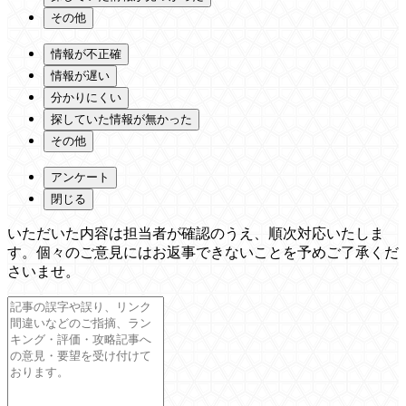
その他
情報が不正確
情報が遅い
分かりにくい
探していた情報が無かった
その他
アンケート
閉じる
いただいた内容は担当者が確認のうえ、順次対応いたしま
す。個々のご意見にはお返事できないことを予めご了承くだ
さいませ。