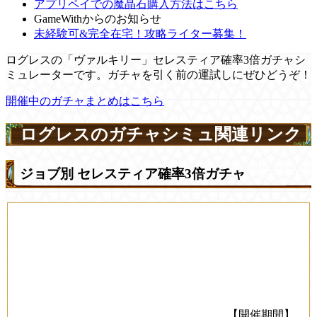
アプリペイでの魔晶石購入方法はこちら
GameWithからのお知らせ
未経験可&完全在宅！攻略ライター募集！
ログレスの「ヴァルキリー」セレスティア確率3倍ガチャシ
ミュレーターです。ガチャを引く前の運試しにぜひどうぞ！
開催中のガチャまとめはこちら
ログレスのガチャシミュ関連リンク
ジョブ別 セレスティア確率3倍ガチャ
【開催期間】