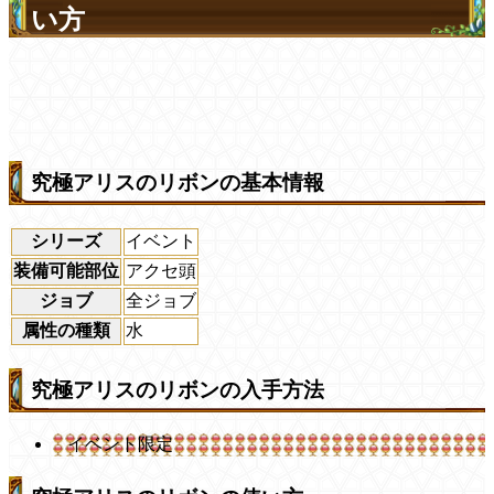
い方
究極アリスのリボンの基本情報
シリーズ
イベント
装備可能部位
アクセ頭
ジョブ
全ジョブ
属性の種類
水
究極アリスのリボンの入手方法
イベント限定