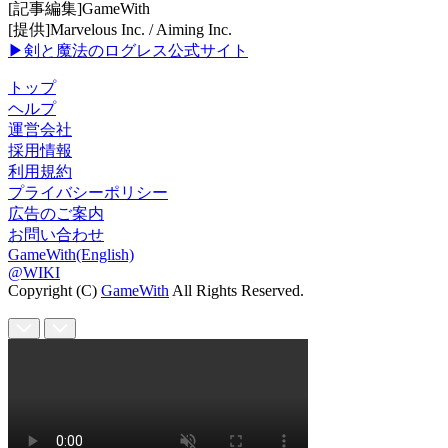
[記事編集]GameWith
[提供]Marvelous Inc. / Aiming Inc.
▶剣と魔法のログレス公式サイト
トップ
ヘルプ
運営会社
採用情報
利用規約
プライバシーポリシー
広告のご案内
お問い合わせ
GameWith(English)
@WIKI
Copyright (C)
GameWith
All Rights Reserved.