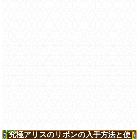
究極アリスのリボンの入手方法と使