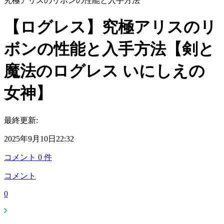
究極アリスのリボンの性能と入手方法
【ログレス】究極アリスのリ
ボンの性能と入手方法【剣と
魔法のログレス いにしえの
女神】
最終更新:
2025年9月10日22:32
コメント
0
件
コメント
0