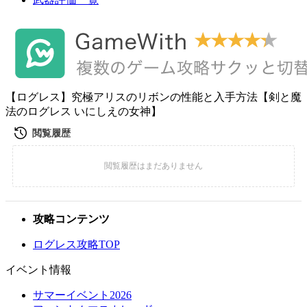
【ログレス】究極アリスのリボンの性能と入手方法【剣と魔
法のログレス いにしえの女神】
攻略コンテンツ
ログレス攻略TOP
イベント情報
サマーイベント2026