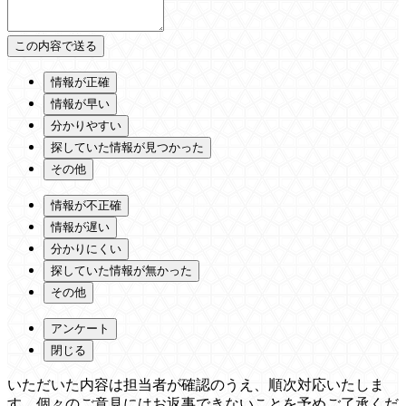
情報が正確
情報が早い
分かりやすい
探していた情報が見つかった
その他
情報が不正確
情報が遅い
分かりにくい
探していた情報が無かった
その他
アンケート
閉じる
いただいた内容は担当者が確認のうえ、順次対応いたしま
す。個々のご意見にはお返事できないことを予めご了承くだ