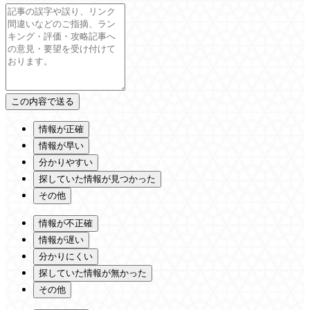
情報が正確
情報が早い
分かりやすい
探していた情報が見つかった
その他
情報が不正確
情報が遅い
分かりにくい
探していた情報が無かった
その他