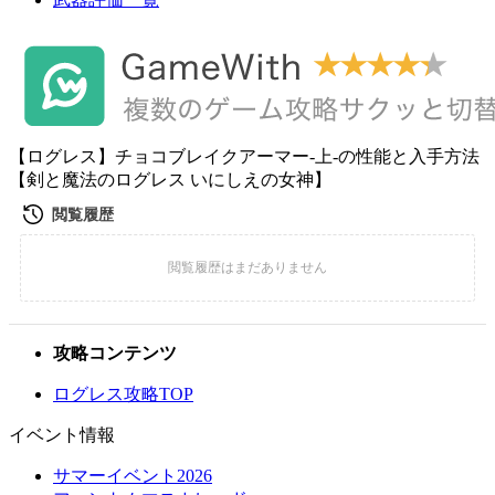
【ログレス】チョコブレイクアーマー-上-の性能と入手方法
【剣と魔法のログレス いにしえの女神】
攻略コンテンツ
ログレス攻略TOP
イベント情報
サマーイベント2026