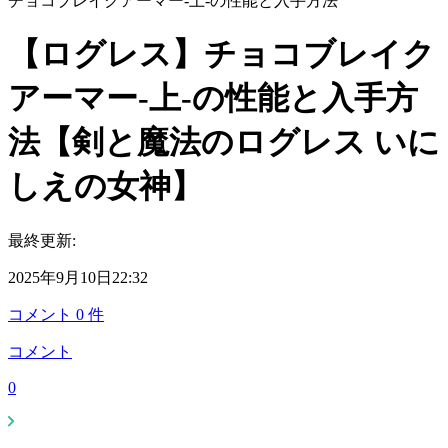
チョコブレイクアーマー-上-の性能と入手方法
【ログレス】チョコブレイク
アーマー-上-の性能と入手方
法【剣と魔法のログレス いに
しえの女神】
最終更新:
2025年9月10日22:32
コメント
0
件
コメント
0