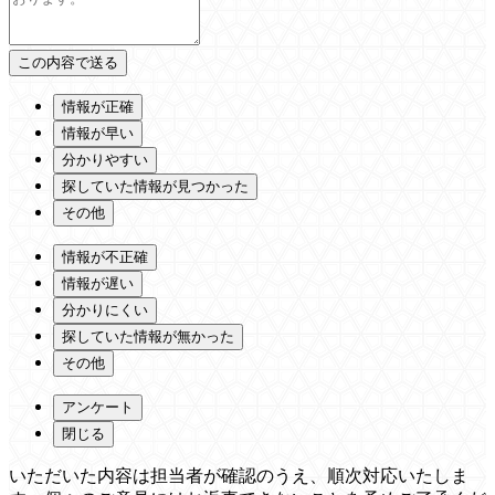
情報が正確
情報が早い
分かりやすい
探していた情報が見つかった
その他
情報が不正確
情報が遅い
分かりにくい
探していた情報が無かった
その他
アンケート
閉じる
いただいた内容は担当者が確認のうえ、順次対応いたしま